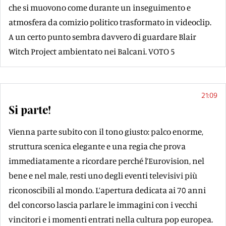
che si muovono come durante un inseguimento e
atmosfera da comizio politico trasformato in videoclip.
A un certo punto sembra davvero di guardare Blair
Witch Project ambientato nei Balcani. VOTO 5
21:09
Si parte!
Vienna parte subito con il tono giusto: palco enorme,
struttura scenica elegante e una regia che prova
immediatamente a ricordare perché l’Eurovision, nel
bene e nel male, resti uno degli eventi televisivi più
riconoscibili al mondo. L’apertura dedicata ai 70 anni
del concorso lascia parlare le immagini con i vecchi
vincitori e i momenti entrati nella cultura pop europea.