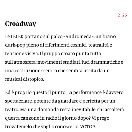
21:25
Croadway
Le LELEK portano sul palco «Andromeda», un brano
dark-pop pieno di riferimenti cosmici, teatralità e
tensione visiva. Il gruppo croato punta tutto
sull’atmosfera: movimenti studiati, luci drammatiche e
una costruzione scenica che sembra uscita da un
musical distopico.
Ed è proprio questo il punto. La performance è davvero
spettacolare, potente da guardare e perfetta per un
teatro. Ma una domanda resta inevitabile: chi ascolterà
questa canzone in radio il giorno dopo? Vi prego
trovatemelo che voglio conoscerlo. VOTO 5