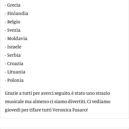
- Grecia
- Finlandia
- Belgio
- Svezia
- Moldavia
- Israele
- Serbia
- Croazia
- Lituania
- Polonia
Grazie a tutti per averci seguito, è stato uno strazio
musicale ma almeno ci siamo divertiti. Ci vediamo
giovedì per tifare tutti Veronica Fusaro!