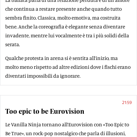
che continua a restare presente anche quando tutto
sembra finito. Classica, molto emotiva, ma costruita
bene. Anche la coreografia è elegante senza diventare
invadente, mentre lui vocalmente è tra i più solidi della
serata.
Qualche protesta in arena si è sentita all’inizio, ma
molto meno rispetto ad altre edizioni dove i fischi erano
diventati impossibili da ignorare.
21:59
Too epic to be Eurovision
Le Vanilla Ninja tornano all’Eurovision con «Too Epic to
Be True», un rock-pop nostalgico che parla di illusioni,