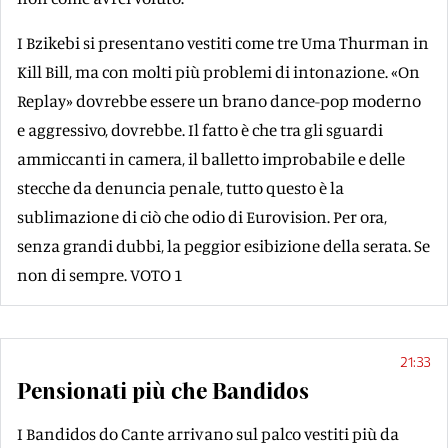
I Bzikebi si presentano vestiti come tre Uma Thurman in
Kill Bill, ma con molti più problemi di intonazione. «On
Replay» dovrebbe essere un brano dance-pop moderno
e aggressivo, dovrebbe. Il fatto è che tra gli sguardi
ammiccanti in camera, il balletto improbabile e delle
stecche da denuncia penale, tutto questo è la
sublimazione di ciò che odio di Eurovision. Per ora,
senza grandi dubbi, la peggior esibizione della serata. Se
non di sempre. VOTO 1
21:33
Pensionati più che Bandidos
I Bandidos do Cante arrivano sul palco vestiti più da