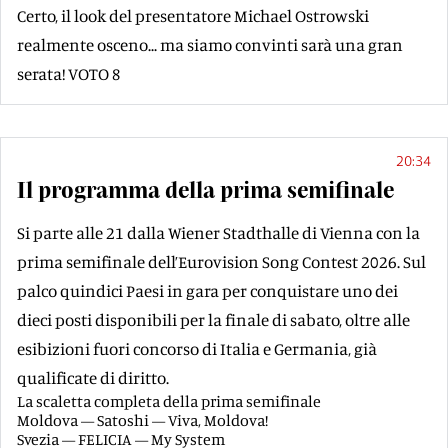
Certo, il look del presentatore Michael Ostrowski
realmente osceno... ma siamo convinti sarà una gran
serata! VOTO 8
20:34
Il programma della prima semifinale
Si parte alle 21 dalla Wiener Stadthalle di Vienna con la
prima semifinale dell’Eurovision Song Contest 2026. Sul
palco quindici Paesi in gara per conquistare uno dei
dieci posti disponibili per la finale di sabato, oltre alle
esibizioni fuori concorso di Italia e Germania, già
qualificate di diritto.
La scaletta completa della prima semifinale
Moldova — Satoshi — Viva, Moldova!
Svezia — FELICIA — My System