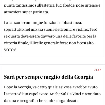
punta tantissimo sull’estetica: luci fredde, pose intense e
atmosfera super patinata.
La canzone comunque funziona abbastanza,
soprattutto nel mix tra suoni elettronici e violino. Però
se questa deve essere davvero una delle favorite per la
vittoria finale, il livello generale forse non è così alto.
VOTO 6
21:47
Sarà per sempre meglio della Georgia
Dopo la Georgia, va detto, qualsiasi cosa avrebbe avuto
l’aspetto di un capolavoro. Anche Sal Da Vinci circondato
da una coreografia che sembra organizzata