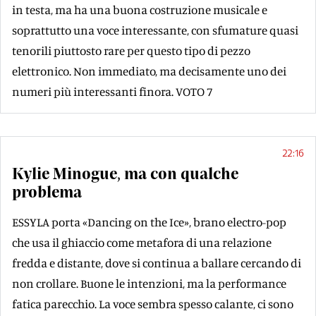
in testa, ma ha una buona costruzione musicale e
soprattutto una voce interessante, con sfumature quasi
tenorili piuttosto rare per questo tipo di pezzo
elettronico. Non immediato, ma decisamente uno dei
numeri più interessanti finora. VOTO 7
22:16
Kylie Minogue, ma con qualche
problema
ESSYLA porta «Dancing on the Ice», brano electro-pop
che usa il ghiaccio come metafora di una relazione
fredda e distante, dove si continua a ballare cercando di
non crollare. Buone le intenzioni, ma la performance
fatica parecchio. La voce sembra spesso calante, ci sono