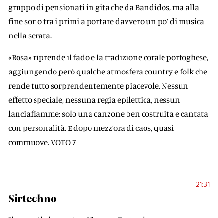
gruppo di pensionati in gita che da Bandidos, ma alla
fine sono tra i primi a portare davvero un po’ di musica
nella serata.
«Rosa» riprende il fado e la tradizione corale portoghese,
aggiungendo però qualche atmosfera country e folk che
rende tutto sorprendentemente piacevole. Nessun
effetto speciale, nessuna regia epilettica, nessun
lanciafiamme: solo una canzone ben costruita e cantata
con personalità. E dopo mezz’ora di caos, quasi
commuove. VOTO 7
21:31
Sirtechno