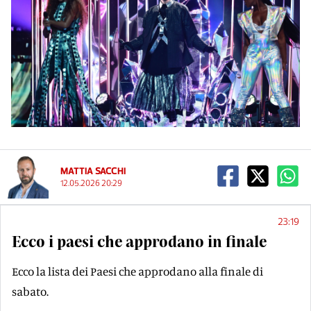
MATTIA SACCHI
12.05.2026 20:29
23:19
Ecco i paesi che approdano in finale
Ecco la lista dei Paesi che approdano alla finale di
sabato.