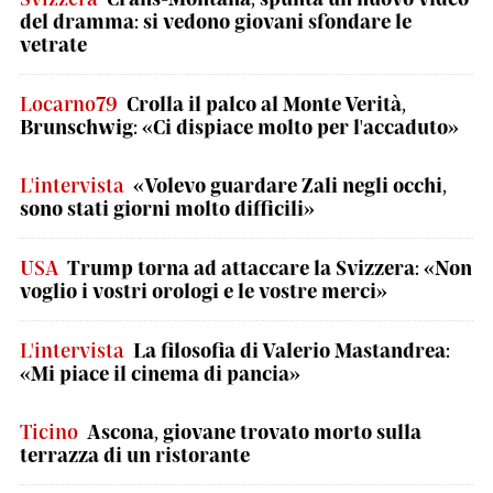
del dramma: si vedono giovani sfondare le
vetrate
Locarno79
Crolla il palco al Monte Verità,
Brunschwig: «Ci dispiace molto per l'accaduto»
L'intervista
«Volevo guardare Zali negli occhi,
sono stati giorni molto difficili»
USA
Trump torna ad attaccare la Svizzera: «Non
voglio i vostri orologi e le vostre merci»
L'intervista
La filosofia di Valerio Mastandrea:
«Mi piace il cinema di pancia»
Ticino
Ascona, giovane trovato morto sulla
terrazza di un ristorante