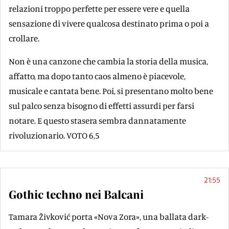
relazioni troppo perfette per essere vere e quella
sensazione di vivere qualcosa destinato prima o poi a
crollare.
Non è una canzone che cambia la storia della musica,
affatto, ma dopo tanto caos almeno è piacevole,
musicale e cantata bene. Poi, si presentano molto bene
sul palco senza bisogno di effetti assurdi per farsi
notare. E questo stasera sembra dannatamente
rivoluzionario. VOTO 6,5
21:55
Gothic techno nei Balcani
Tamara Živković porta «Nova Zora», una ballata dark-