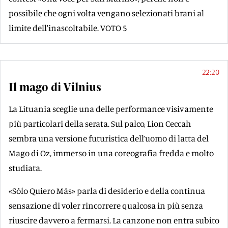
possibile che ogni volta vengano selezionati brani al
limite dell'inascoltabile. VOTO 5
22:20
Il mago di Vilnius
La Lituania sceglie una delle performance visivamente
più particolari della serata. Sul palco, Lion Ceccah
sembra una versione futuristica dell’uomo di latta del
Mago di Oz, immerso in una coreografia fredda e molto
studiata.
«Sólo Quiero Más» parla di desiderio e della continua
sensazione di voler rincorrere qualcosa in più senza
riuscire davvero a fermarsi. La canzone non entra subito