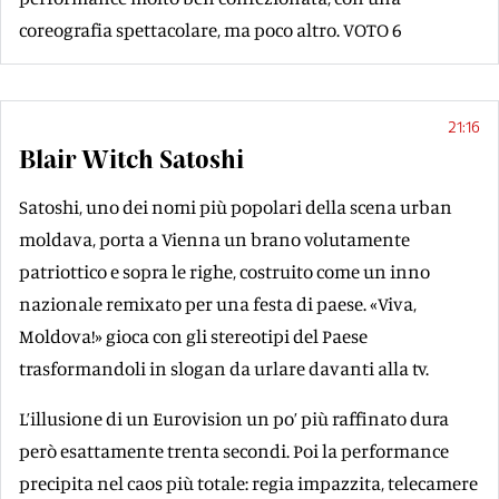
coreografia spettacolare, ma poco altro. VOTO 6
21:16
Blair Witch Satoshi
Satoshi, uno dei nomi più popolari della scena urban
moldava, porta a Vienna un brano volutamente
patriottico e sopra le righe, costruito come un inno
nazionale remixato per una festa di paese. «Viva,
Moldova!» gioca con gli stereotipi del Paese
trasformandoli in slogan da urlare davanti alla tv.
L’illusione di un Eurovision un po’ più raffinato dura
però esattamente trenta secondi. Poi la performance
precipita nel caos più totale: regia impazzita, telecamere