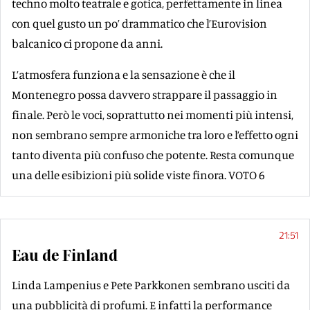
techno molto teatrale e gotica, perfettamente in linea
con quel gusto un po’ drammatico che l’Eurovision
balcanico ci propone da anni.
L’atmosfera funziona e la sensazione è che il
Montenegro possa davvero strappare il passaggio in
finale. Però le voci, soprattutto nei momenti più intensi,
non sembrano sempre armoniche tra loro e l’effetto ogni
tanto diventa più confuso che potente. Resta comunque
una delle esibizioni più solide viste finora. VOTO 6
21:51
Eau de Finland
Linda Lampenius e Pete Parkkonen sembrano usciti da
una pubblicità di profumi. E infatti la performance