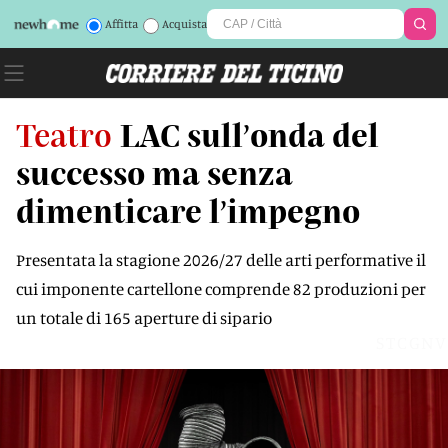
Affitta
Acquista
Teatro
LAC sull’onda del
successo ma senza
dimenticare l’impegno
Presentata la stagione 2026/27 delle arti performative il
cui imponente cartellone comprende 82 produzioni per
un totale di 165 aperture di sipario
STCGNV