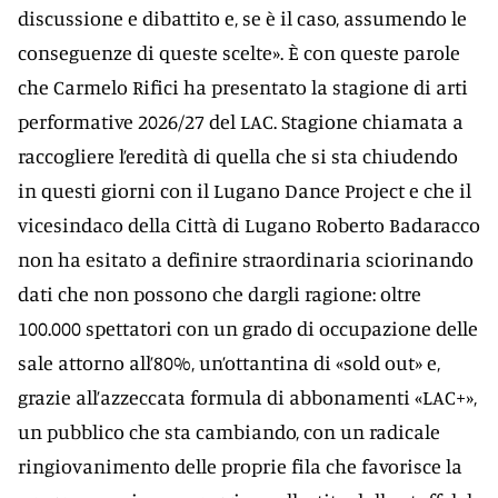
discussione e dibattito e, se è il caso, assumendo le
conseguenze di queste scelte». È con queste parole
che Carmelo Rifici ha presentato la stagione di arti
performative 2026/27 del LAC. Stagione chiamata a
raccogliere l’eredità di quella che si sta chiudendo
in questi giorni con il Lugano Dance Project e che il
vicesindaco della Città di Lugano Roberto Badaracco
non ha esitato a definire straordinaria sciorinando
dati che non possono che dargli ragione: oltre
100.000 spettatori con un grado di occupazione delle
sale attorno all’80%, un’ottantina di «sold out» e,
grazie all’azzeccata formula di abbonamenti «LAC+»,
un pubblico che sta cambiando, con un radicale
ringiovanimento delle proprie fila che favorisce la