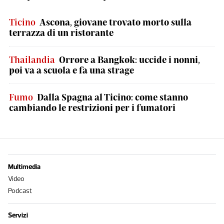
Ticino
Ascona, giovane trovato morto sulla
terrazza di un ristorante
Thailandia
Orrore a Bangkok: uccide i nonni,
poi va a scuola e fa una strage
Fumo
Dalla Spagna al Ticino: come stanno
cambiando le restrizioni per i fumatori
Multimedia
Video
Podcast
Servizi