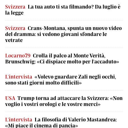
Svizzera
La tua auto ti sta filmando? Da luglio è
la legge
Svizzera
Crans-Montana, spunta un nuovo video
del dramma: si vedono giovani sfondare le
vetrate
Locarno79
Crolla il palco al Monte Verità,
Brunschwig: «Ci dispiace molto per l'accaduto»
L'intervista
«Volevo guardare Zali negli occhi,
sono stati giorni molto difficili»
USA
Trump torna ad attaccare la Svizzera: «Non
voglio i vostri orologi e le vostre merci»
L'intervista
La filosofia di Valerio Mastandrea:
«Mi piace il cinema di pancia»