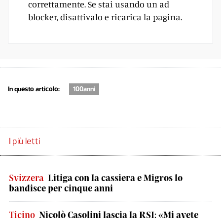
correttamente. Se stai usando un ad
blocker, disattivalo e ricarica la pagina.
In questo articolo:
100anni
I più letti
Svizzera
Litiga con la cassiera e Migros lo
bandisce per cinque anni
Ticino
Nicolò Casolini lascia la RSI: «Mi avete