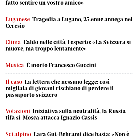
fatto sentire un vostro amico»
Luganese
Tragedia a Lugano, 25.enne annega nel
Ceresio
Clima
Caldo nelle città, l'esperto: «La Svizzera si
muove, ma troppo lentamente»
Musica
È morto Francesco Guccini
Il caso
La lettera che nessuno legge: così
migliaia di giovani rischiano di perdere il
passaporto svizzero
Votazioni
Iniziativa sulla neutralità, la Russia
tifa sì: Mosca attacca Ignazio Cassis
Sci alpino
Lara Gut-Behrami dice basta: «Non è