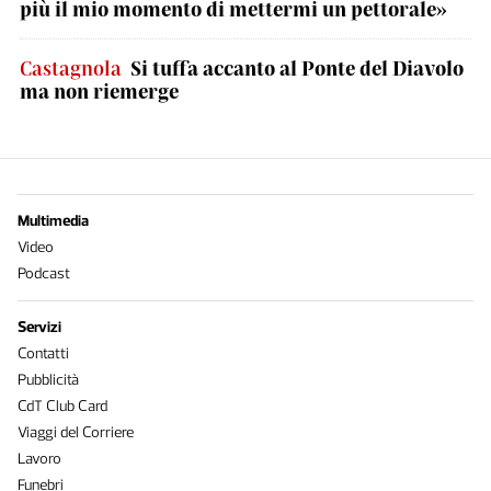
più il mio momento di mettermi un pettorale»
Castagnola
Si tuffa accanto al Ponte del Diavolo
ma non riemerge
Multimedia
Video
Podcast
Servizi
Contatti
Pubblicità
CdT Club Card
Viaggi del Corriere
Lavoro
Funebri