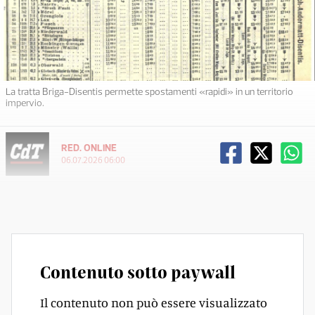
La tratta Briga-Disentis permette spostamenti «rapidi» in un territorio
impervio.
RED. ONLINE
06.07.2026 06:00
Contenuto sotto paywall
Il contenuto non può essere visualizzato