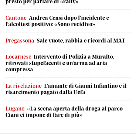
presto per parlare di «rally»
Cantone
Andrea Censi dopo l’incidente e
l'alcoltest positivo: «Sono recidivo»
Pregassona
Sale vuote, rabbia e ricordi al MAT
Locarnese
Intervento di Polizia a Muralto,
ritrovati stupefacenti e un'arma ad aria
compressa
La rivelazione
L'amante di Gianni Infantino e il
risarcimento pagato dalla Uefa
Lugano
«La scena aperta della droga al parco
Ciani ci impone di fare di più»