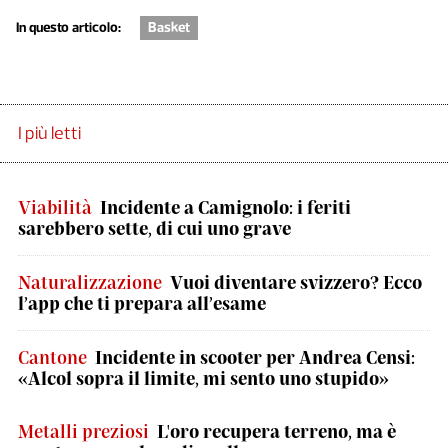
In questo articolo:
Basket
I più letti
Viabilità
Incidente a Camignolo: i feriti
sarebbero sette, di cui uno grave
Naturalizzazione
Vuoi diventare svizzero? Ecco
l’app che ti prepara all’esame
Cantone
Incidente in scooter per Andrea Censi:
«Alcol sopra il limite, mi sento uno stupido»
Metalli preziosi
L'oro recupera terreno, ma è