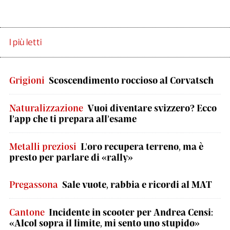
I più letti
Grigioni
Scoscendimento roccioso al Corvatsch
Naturalizzazione
Vuoi diventare svizzero? Ecco
l’app che ti prepara all’esame
Metalli preziosi
L'oro recupera terreno, ma è
presto per parlare di «rally»
Pregassona
Sale vuote, rabbia e ricordi al MAT
Cantone
Incidente in scooter per Andrea Censi:
«Alcol sopra il limite, mi sento uno stupido»