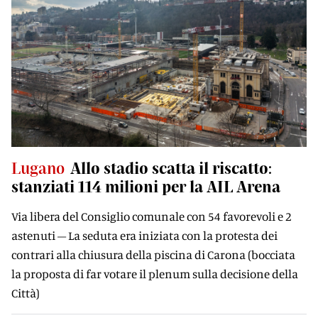
Lugano
Allo stadio scatta il riscatto:
stanziati 114 milioni per la AIL Arena
Via libera del Consiglio comunale con 54 favorevoli e 2
astenuti – La seduta era iniziata con la protesta dei
contrari alla chiusura della piscina di Carona (bocciata
la proposta di far votare il plenum sulla decisione della
Città)