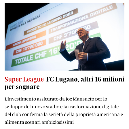
Super League
FC Lugano, altri 16 milioni
per sognare
L’investimento assicurato da Joe Mansueto per lo
sviluppo del nuovo stadio e la trasformazione digitale
del club conferma la serietà della proprietà americana e
alimenta scenari ambiziosissimi