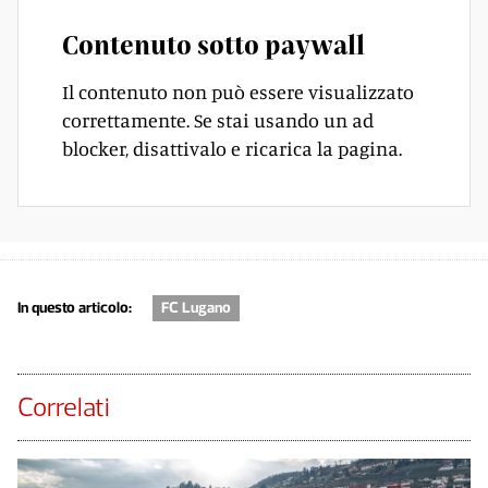
Contenuto sotto paywall
Il contenuto non può essere visualizzato
correttamente. Se stai usando un ad
blocker, disattivalo e ricarica la pagina.
In questo articolo:
FC Lugano
Correlati