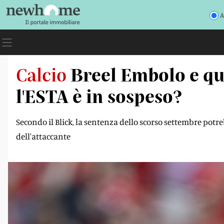
A
Calcio
Breel Embolo e qu
l'ESTA è in sospeso?
Secondo il Blick, la sentenza dello scorso settembre potr
dell'attaccante