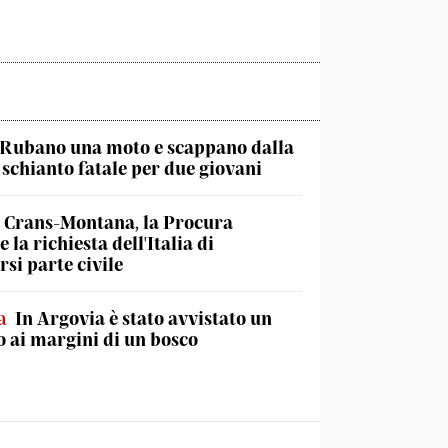
Rubano una moto e scappano dalla
, schianto fatale per due giovani
Crans-Montana, la Procura
 la richiesta dell'Italia di
rsi parte civile
a
In Argovia è stato avvistato un
 ai margini di un bosco