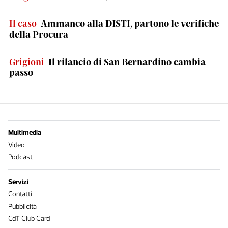
Il caso
Ammanco alla DISTI, partono le verifiche
della Procura
Grigioni
Il rilancio di San Bernardino cambia
passo
Multimedia
Video
Podcast
Servizi
Contatti
Pubblicità
CdT Club Card