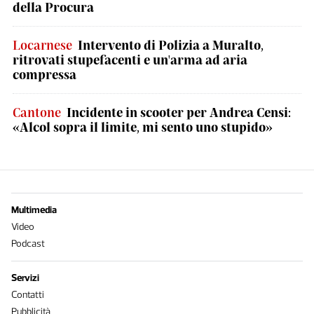
della Procura
Locarnese
Intervento di Polizia a Muralto,
ritrovati stupefacenti e un'arma ad aria
compressa
Cantone
Incidente in scooter per Andrea Censi:
«Alcol sopra il limite, mi sento uno stupido»
Multimedia
Video
Podcast
Servizi
Contatti
Pubblicità