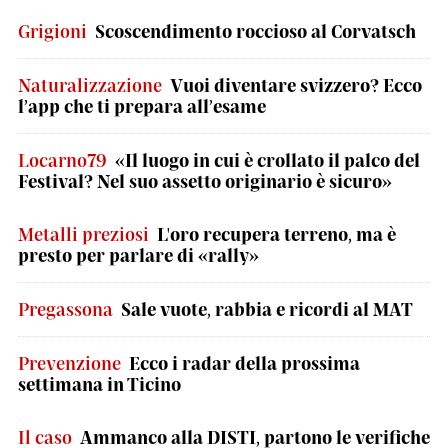
Grigioni
Scoscendimento roccioso al Corvatsch
Naturalizzazione
Vuoi diventare svizzero? Ecco
l’app che ti prepara all’esame
Locarno79
«Il luogo in cui è crollato il palco del
Festival? Nel suo assetto originario è sicuro»
Metalli preziosi
L'oro recupera terreno, ma è
presto per parlare di «rally»
Pregassona
Sale vuote, rabbia e ricordi al MAT
Prevenzione
Ecco i radar della prossima
settimana in Ticino
Il caso
Ammanco alla DISTI, partono le verifiche