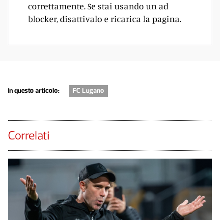
correttamente. Se stai usando un ad
blocker, disattivalo e ricarica la pagina.
In questo articolo:
FC Lugano
Correlati