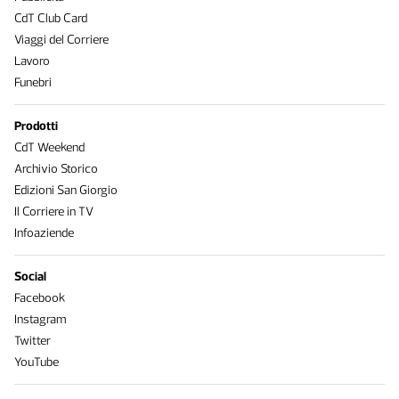
CdT Club Card
Viaggi del Corriere
Lavoro
Funebri
Prodotti
CdT Weekend
Archivio Storico
Edizioni San Giorgio
Il Corriere in TV
Infoaziende
Social
Facebook
Instagram
Twitter
YouTube