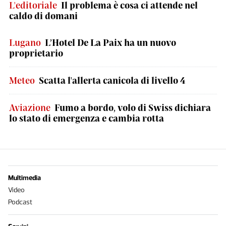
L'editoriale
Il problema è cosa ci attende nel
caldo di domani
Lugano
L’Hotel De La Paix ha un nuovo
proprietario
Meteo
Scatta l'allerta canicola di livello 4
Aviazione
Fumo a bordo, volo di Swiss dichiara
lo stato di emergenza e cambia rotta
Multimedia
Video
Podcast