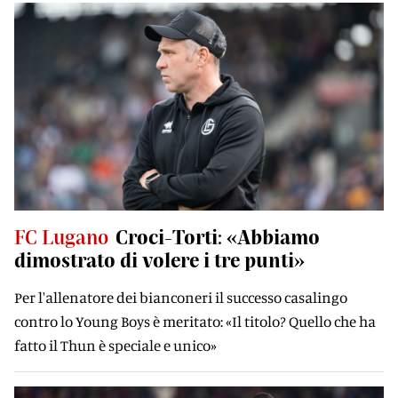
FC Lugano
Croci-Torti: «Abbiamo
dimostrato di volere i tre punti»
Per l'allenatore dei bianconeri il successo casalingo
contro lo Young Boys è meritato: «Il titolo? Quello che ha
fatto il Thun è speciale e unico»