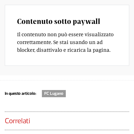
Contenuto sotto paywall
Il contenuto non può essere visualizzato
correttamente. Se stai usando un ad
blocker, disattivalo e ricarica la pagina.
In questo articolo:
FC Lugano
Correlati