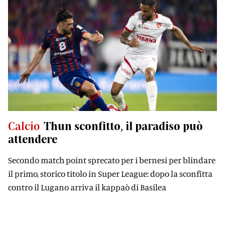
Calcio
Thun sconfitto, il paradiso può
attendere
Secondo match point sprecato per i bernesi per blindare
il primo, storico titolo in Super League: dopo la sconfitta
contro il Lugano arriva il kappaò di Basilea