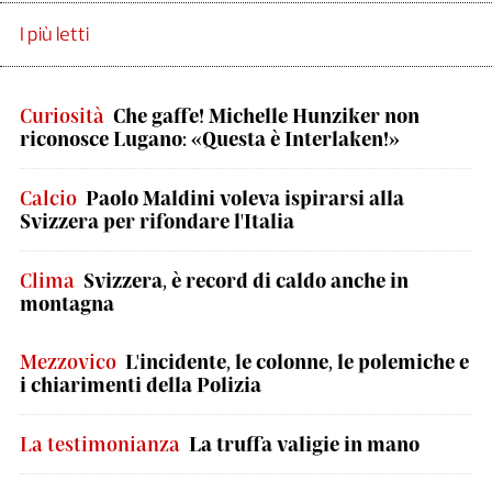
I più letti
Curiosità
Che gaffe! Michelle Hunziker non
riconosce Lugano: «Questa è Interlaken!»
Calcio
Paolo Maldini voleva ispirarsi alla
Svizzera per rifondare l'Italia
Clima
Svizzera, è record di caldo anche in
montagna
Mezzovico
L'incidente, le colonne, le polemiche e
i chiarimenti della Polizia
La testimonianza
La truffa valigie in mano