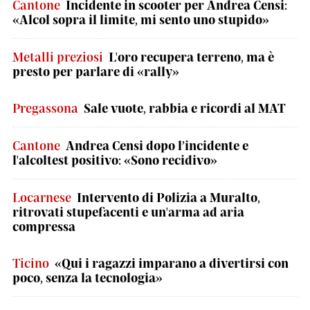
Cantone
Incidente in scooter per Andrea Censi:
«Alcol sopra il limite, mi sento uno stupido»
Metalli preziosi
L'oro recupera terreno, ma è
presto per parlare di «rally»
Pregassona
Sale vuote, rabbia e ricordi al MAT
Cantone
Andrea Censi dopo l’incidente e
l'alcoltest positivo: «Sono recidivo»
Locarnese
Intervento di Polizia a Muralto,
ritrovati stupefacenti e un'arma ad aria
compressa
Ticino
«Qui i ragazzi imparano a divertirsi con
poco, senza la tecnologia»