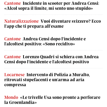
Cantone
Incidente in scooter per Andrea Censi:
«Alcol sopra il limite, mi sento uno stupido»
Naturalizzazione
Vuoi diventare svizzero? Ecco
l’app che ti prepara all’esame
Cantone
Andrea Censi dopo l’incidente e
l'alcoltest positivo: «Sono recidivo»
Cantone
Lorenzo Quadri si schiera con Andrea
Censi dopo l’incidente e l'alcoltest positivo
Locarnese
Intervento di Polizia a Muralto,
ritrovati stupefacenti e un'arma ad aria
compressa
Mondo
«Le trivelle Usa sono pronte a perforare
la Groenlandia»