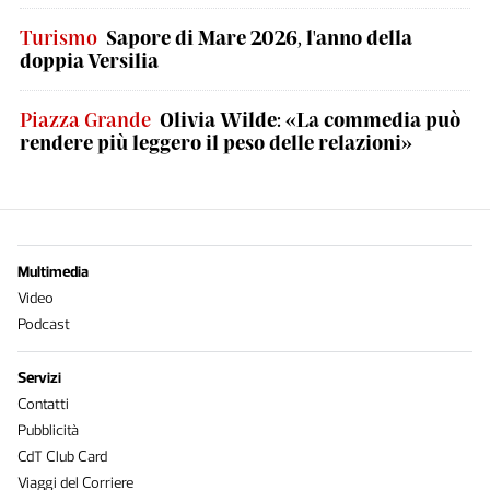
Turismo
Sapore di Mare 2026, l'anno della
doppia Versilia
Piazza Grande
Olivia Wilde: «La commedia può
rendere più leggero il peso delle relazioni»
Multimedia
Video
Podcast
Servizi
Contatti
Pubblicità
CdT Club Card
Viaggi del Corriere