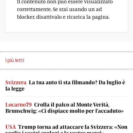
Il contenuto non può essere visualizzato
correttamente. Se stai usando un ad
blocker, disattivalo e ricarica la pagina.
I più letti
Svizzera
La tua auto ti sta filmando? Da luglio è
la legge
Locarno79
Crolla il palco al Monte Verità,
Brunschwig: «Ci dispiace molto per l'accaduto»
USA
Trump torna ad attaccare la Svizzera: «Non