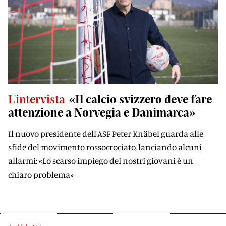
L'intervista
«Il calcio svizzero deve fare
attenzione a Norvegia e Danimarca»
Il nuovo presidente dell'ASF Peter Knäbel guarda alle
sfide del movimento rossocrociato, lanciando alcuni
allarmi: «Lo scarso impiego dei nostri giovani è un
chiaro problema»