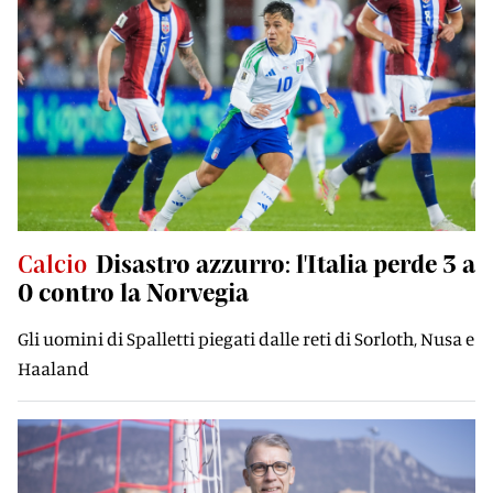
Calcio
Disastro azzurro: l'Italia perde 3 a
0 contro la Norvegia
Gli uomini di Spalletti piegati dalle reti di Sorloth, Nusa e
Haaland