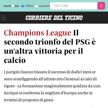
Affitta
Acquista
Champions League
Il
secondo trionfo del PSG è
un’altra vittoria per il
calcio
I parigini hanno bissato il successo di dodici mesi or
sono sconfiggendo all'ultimo atto l’Arsenal ai calci di
rigore - La formazione magistralmente guidata da Luis
Enrique si conferma la migliore d’Europa anche in
termini di proposta di gioco
LCSDLC