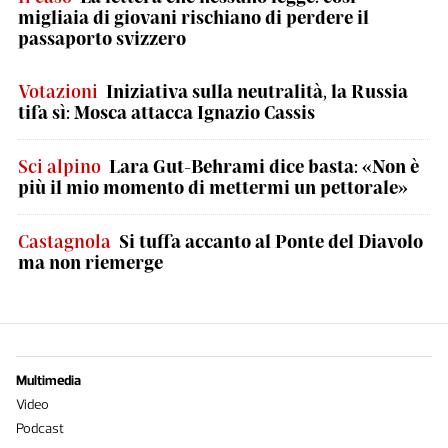
migliaia di giovani rischiano di perdere il
passaporto svizzero
Votazioni
Iniziativa sulla neutralità, la Russia
tifa sì: Mosca attacca Ignazio Cassis
Sci alpino
Lara Gut-Behrami dice basta: «Non è
più il mio momento di mettermi un pettorale»
Castagnola
Si tuffa accanto al Ponte del Diavolo
ma non riemerge
Multimedia
Video
Podcast