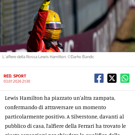
L'alfiere della Rossa Lewis Hamilton. ©Darko Bandic
RED. SPORT
03.07.2026 21:30
Lewis Hamilton ha piazzato un'altra zampata,
confermando di attraversare un momento
particolarmente positivo. A Silverstone, davanti al
pubblico di casa, l’alfiere della Ferrari ha trovato le