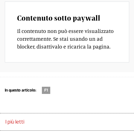
Contenuto sotto paywall
Il contenuto non può essere visualizzato
correttamente. Se stai usando un ad
blocker, disattivalo e ricarica la pagina.
In questo articolo:
F1
I più letti