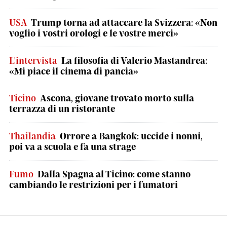
USA
Trump torna ad attaccare la Svizzera: «Non
voglio i vostri orologi e le vostre merci»
L'intervista
La filosofia di Valerio Mastandrea:
«Mi piace il cinema di pancia»
Ticino
Ascona, giovane trovato morto sulla
terrazza di un ristorante
Thailandia
Orrore a Bangkok: uccide i nonni,
poi va a scuola e fa una strage
Fumo
Dalla Spagna al Ticino: come stanno
cambiando le restrizioni per i fumatori