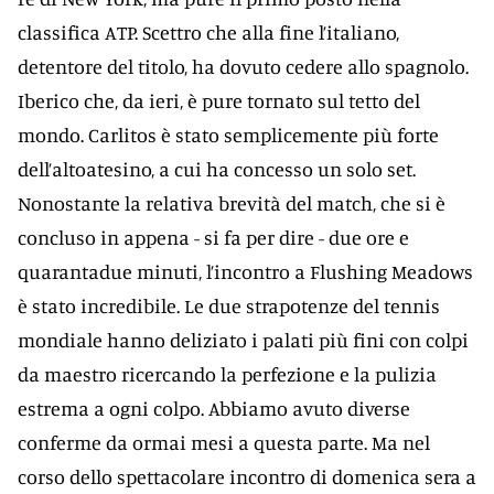
classifica ATP. Scettro che alla fine l’italiano,
detentore del titolo, ha dovuto cedere allo spagnolo.
Iberico che, da ieri, è pure tornato sul tetto del
mondo. Carlitos è stato semplicemente più forte
dell’altoatesino, a cui ha concesso un solo set.
Nonostante la relativa brevità del match, che si è
concluso in appena - si fa per dire - due ore e
quarantadue minuti, l’incontro a Flushing Meadows
è stato incredibile. Le due strapotenze del tennis
mondiale hanno deliziato i palati più fini con colpi
da maestro ricercando la perfezione e la pulizia
estrema a ogni colpo. Abbiamo avuto diverse
conferme da ormai mesi a questa parte. Ma nel
corso dello spettacolare incontro di domenica sera a