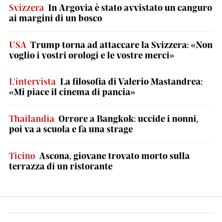
Svizzera
In Argovia è stato avvistato un canguro
ai margini di un bosco
USA
Trump torna ad attaccare la Svizzera: «Non
voglio i vostri orologi e le vostre merci»
L'intervista
La filosofia di Valerio Mastandrea:
«Mi piace il cinema di pancia»
Thailandia
Orrore a Bangkok: uccide i nonni,
poi va a scuola e fa una strage
Ticino
Ascona, giovane trovato morto sulla
terrazza di un ristorante