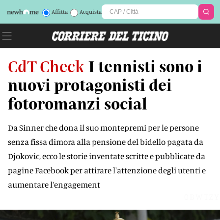
Affitta
Acquista
CdT Check
I tennisti sono i
nuovi protagonisti dei
fotoromanzi social
Da Sinner che dona il suo montepremi per le persone
senza fissa dimora alla pensione del bidello pagata da
Djokovic, ecco le storie inventate scritte e pubblicate da
pagine Facebook per attirare l'attenzione degli utenti e
aumentare l'engagement
0BWTZY