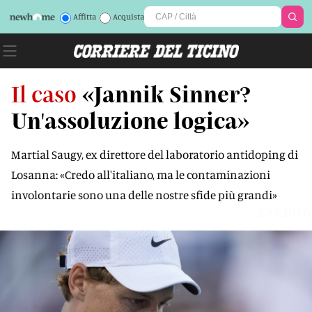
Affitta
Acquista
Il caso
«Jannik Sinner?
Un'assoluzione logica»
Martial Saugy, ex direttore del laboratorio antidoping di
Losanna: «Credo all'italiano, ma le contaminazioni
involontarie sono una delle nostre sfide più grandi»
E8KDHG