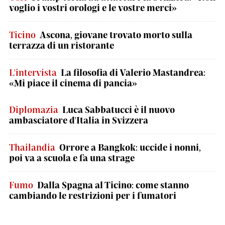
voglio i vostri orologi e le vostre merci»
Ticino
Ascona, giovane trovato morto sulla
terrazza di un ristorante
L'intervista
La filosofia di Valerio Mastandrea:
«Mi piace il cinema di pancia»
Diplomazia
Luca Sabbatucci è il nuovo
ambasciatore d'Italia in Svizzera
Thailandia
Orrore a Bangkok: uccide i nonni,
poi va a scuola e fa una strage
Fumo
Dalla Spagna al Ticino: come stanno
cambiando le restrizioni per i fumatori