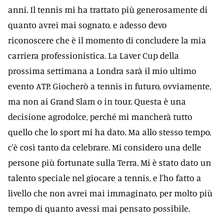
anni. Il tennis mi ha trattato più generosamente di
quanto avrei mai sognato, e adesso devo
riconoscere che è il momento di concludere la mia
carriera professionistica. La Laver Cup della
prossima settimana a Londra sarà il mio ultimo
evento ATP. Giocherò a tennis in futuro, ovviamente,
ma non ai Grand Slam o in tour. Questa è una
decisione agrodolce, perché mi mancherà tutto
quello che lo sport mi ha dato. Ma allo stesso tempo,
c'è così tanto da celebrare. Mi considero una delle
persone più fortunate sulla Terra. Mi è stato dato un
talento speciale nel giocare a tennis, e l'ho fatto a
livello che non avrei mai immaginato, per molto più
tempo di quanto avessi mai pensato possibile.