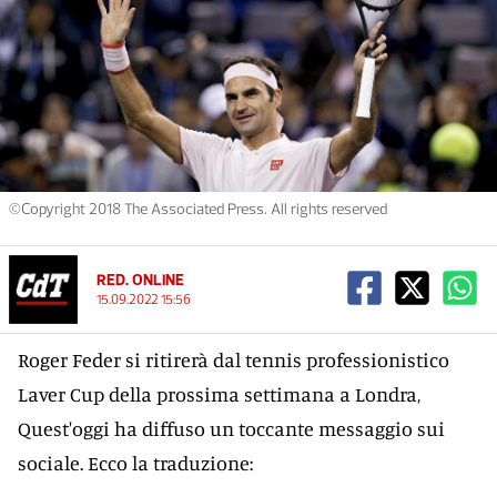
©Copyright 2018 The Associated Press. All rights reserved
RED. ONLINE
15.09.2022 15:56
Roger Feder si ritirerà dal tennis professionistico
Laver Cup della prossima settimana a Londra,
Quest'oggi ha diffuso un toccante messaggio sui
sociale. Ecco la traduzione: