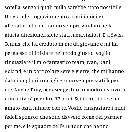
sorella, senza i quali nulla sarebbe stato possibile.
Un grande ringraziamento a tutti i miei ex
allenatori che mi hanno sempre guidato nella
giusta direzione... siete stati meravigliosi! E a Swiss
Tennis, che ha creduto in me da giovane e mi ha
permesso di iniziare nel modo giusto. Voglio
ringraziare il mio fantastico team, Ivan, Dani,
Roland, e in particolare Seve e Pierre, che mi hanno
dato i migliori consigli e sono sempre stati lì per
me. Anche Tony, per aver gestito in modo creativo la
mia attività per oltre 17 anni. Sei incredibile e ho
amato ogni minuto con te. Voglio ringraziare i miei
fedeli sponsor, che sono davvero come dei partner
per me, e le squadre dell'ATP Tour, che hanno