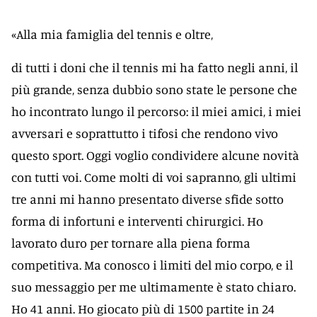
«Alla mia famiglia del tennis e oltre,
di tutti i doni che il tennis mi ha fatto negli anni, il
più grande, senza dubbio sono state le persone che
ho incontrato lungo il percorso: il miei amici, i miei
avversari e soprattutto i tifosi che rendono vivo
questo sport. Oggi voglio condividere alcune novità
con tutti voi. Come molti di voi sapranno, gli ultimi
tre anni mi hanno presentato diverse sfide sotto
forma di infortuni e interventi chirurgici. Ho
lavorato duro per tornare alla piena forma
competitiva. Ma conosco i limiti del mio corpo, e il
suo messaggio per me ultimamente è stato chiaro.
Ho 41 anni. Ho giocato più di 1500 partite in 24