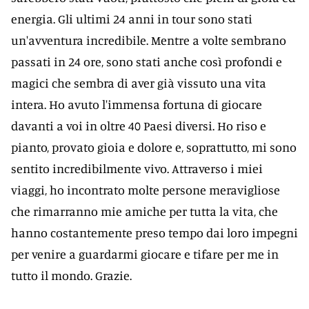
energia. Gli ultimi 24 anni in tour sono stati
un'avventura incredibile. Mentre a volte sembrano
passati in 24 ore, sono stati anche così profondi e
magici che sembra di aver già vissuto una vita
intera. Ho avuto l'immensa fortuna di giocare
davanti a voi in oltre 40 Paesi diversi. Ho riso e
pianto, provato gioia e dolore e, soprattutto, mi sono
sentito incredibilmente vivo. Attraverso i miei
viaggi, ho incontrato molte persone meravigliose
che rimarranno mie amiche per tutta la vita, che
hanno costantemente preso tempo dai loro impegni
per venire a guardarmi giocare e tifare per me in
tutto il mondo. Grazie.