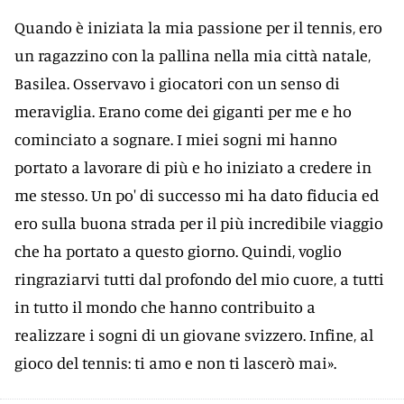
Quando è iniziata la mia passione per il tennis, ero
un ragazzino con la pallina nella mia città natale,
Basilea. Osservavo i giocatori con un senso di
meraviglia. Erano come dei giganti per me e ho
cominciato a sognare. I miei sogni mi hanno
portato a lavorare di più e ho iniziato a credere in
me stesso. Un po' di successo mi ha dato fiducia ed
ero sulla buona strada per il più incredibile viaggio
che ha portato a questo giorno. Quindi, voglio
ringraziarvi tutti dal profondo del mio cuore, a tutti
in tutto il mondo che hanno contribuito a
realizzare i sogni di un giovane svizzero. Infine, al
gioco del tennis: ti amo e non ti lascerò mai».