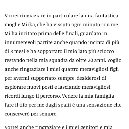
Vorrei ringraziare in particolare la mia fantastica
moglie Mirka, che ha vissuto ogni minuto con me.
Mi ha incitato prima delle finali, guardato in
innumerevoli partite anche quando incinta di più
di 8 mesi e ha sopportato il mio lato più sciocco
restando nella mia squadra da oltre 20 anni. Voglio
anche ringraziare i miei quattro meravigliosi figli
per avermi supportato, sempre, desiderosi di
esplorare nuovi posti e lasciando meravigliosi
ricordi lungo il percorso. Vedere la mia famiglia
fare il tifo per me dagli spalti è una sensazione che
conserverò per sempre.
Vorrei anche ringraziare e i miei genitori e mia