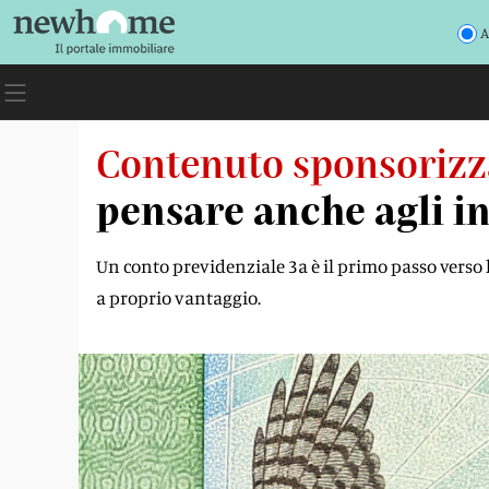
A
Contenuto sponsorizz
pensare anche agli i
Un conto previdenziale 3a è il primo passo verso l
a proprio vantaggio.