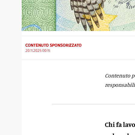
CONTENUTO SPONSORIZZATO
20.11.2025 00:15
Contenuto pu
responsabili
Chi fa lav