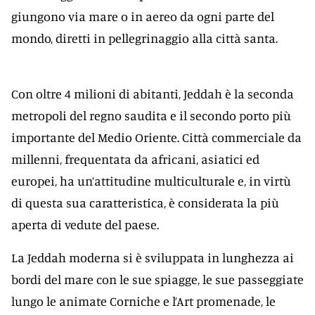
giungono via mare o in aereo da ogni parte del
mondo, diretti in pellegrinaggio alla città santa.
Con oltre 4 milioni di abitanti, Jeddah è la seconda
metropoli del regno saudita e il secondo porto più
importante del Medio Oriente. Città commerciale da
millenni, frequentata da africani, asiatici ed
europei, ha un’attitudine multiculturale e, in virtù
di questa sua caratteristica, è considerata la più
aperta di vedute del paese.
La Jeddah moderna si è sviluppata in lunghezza ai
bordi del mare con le sue spiagge, le sue passeggiate
lungo le animate Corniche e l’Art promenade, le