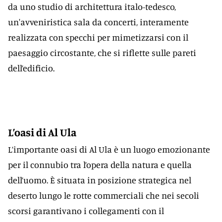
da uno studio di architettura italo-tedesco,
un'avveniristica sala da concerti, interamente
realizzata con specchi per mimetizzarsi con il
paesaggio circostante, che si riflette sulle pareti
dell’edificio.
L’oasi di Al Ula
L’importante oasi di Al Ula è un luogo emozionante
per il connubio tra l’opera della natura e quella
dell’uomo. È situata in posizione strategica nel
deserto lungo le rotte commerciali che nei secoli
scorsi garantivano i collegamenti con il