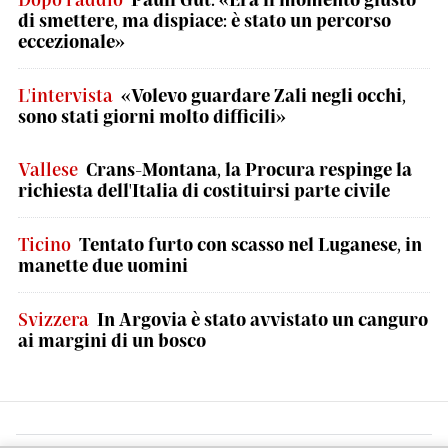
di smettere, ma dispiace: è stato un percorso
eccezionale»
L'intervista
«Volevo guardare Zali negli occhi,
sono stati giorni molto difficili»
Vallese
Crans-Montana, la Procura respinge la
richiesta dell'Italia di costituirsi parte civile
Ticino
Tentato furto con scasso nel Luganese, in
manette due uomini
Svizzera
In Argovia è stato avvistato un canguro
ai margini di un bosco