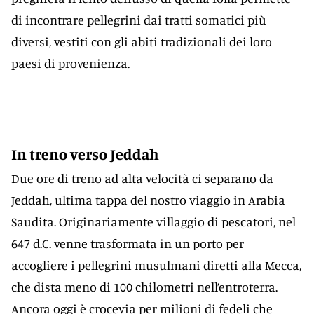
di incontrare pellegrini dai tratti somatici più
diversi, vestiti con gli abiti tradizionali dei loro
paesi di provenienza.
In treno verso Jeddah
Due ore di treno ad alta velocità ci separano da
Jeddah, ultima tappa del nostro viaggio in Arabia
Saudita. Originariamente villaggio di pescatori, nel
647 d.C. venne trasformata in un porto per
accogliere i pellegrini musulmani diretti alla Mecca,
che dista meno di 100 chilometri nell’entroterra.
Ancora oggi è crocevia per milioni di fedeli che