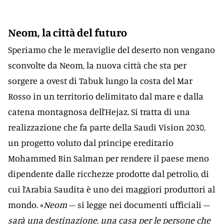
Neom, la città del futuro
Speriamo che le meraviglie del deserto non vengano
sconvolte da Neom, la nuova città che sta per
sorgere a ovest di Tabuk lungo la costa del Mar
Rosso in un territorio delimitato dal mare e dalla
catena montagnosa dell’Hejaz. Si tratta di una
realizzazione che fa parte della Saudi Vision 2030,
un progetto voluto dal principe ereditario
Mohammed Bin Salman per rendere il paese meno
dipendente dalle ricchezze prodotte dal petrolio, di
cui l’Arabia Saudita è uno dei maggiori produttori al
mondo. «
Neom
– si legge nei documenti ufficiali –
sarà una destinazione, una casa per le persone che