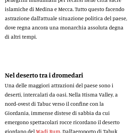
islamiche di Medina e Mecca. Tutto questo facendo
astrazione dall’attuale situazione politica del paese,
dove regna ancora una monarchia assoluta degna
di altri tempi.
Nel deserto tra i dromedari
Una delle maggiori attrazioni del paese sono i
deserti, intercalati da oasi. Nella Hisma Valley, a
nord-ovest di Tabuc verso il confine con la
Giordania, immense distese di sabbia da cui
emergono spettacolari rocce ricordano il deserto
giordano del
Wadi Rum
. Dall’aeroporto di Tabuk