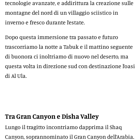
tecnologie avanzate, e addirittura la creazione sulle
montagne del nord di un villaggio sciistico in
inverno e fresco durante l’estate.
Dopo questa immersione tra passato e futuro
trascorriamo la notte a Tabuk e il mattino seguente
di buonora ci inoltriamo di nuovo nel deserto, ma
questa volta in direzione sud con destinazione l’oasi
di Al Ula.
Tra Gran Canyon e Disha Valley
Lungo il tragitto incontriamo dapprima il Shaq
Canyon, soprannominato il Gran Canyon dell’Arabia.