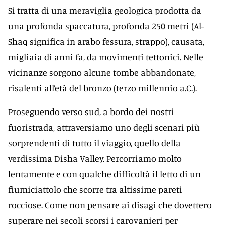
Si tratta di una meraviglia geologica prodotta da
una profonda spaccatura, profonda 250 metri (Al-
Shaq significa in arabo fessura, strappo), causata,
migliaia di anni fa, da movimenti tettonici. Nelle
vicinanze sorgono alcune tombe abbandonate,
risalenti all’età del bronzo (terzo millennio a.C.).
Proseguendo verso sud, a bordo dei nostri
fuoristrada, attraversiamo uno degli scenari più
sorprendenti di tutto il viaggio, quello della
verdissima Disha Valley. Percorriamo molto
lentamente e con qualche difficoltà il letto di un
fiumiciattolo che scorre tra altissime pareti
rocciose. Come non pensare ai disagi che dovettero
superare nei secoli scorsi i carovanieri per