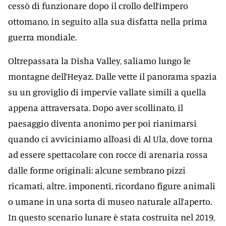
cessò di funzionare dopo il crollo dell’impero
ottomano, in seguito alla sua disfatta nella prima
guerra mondiale.
Oltrepassata la Disha Valley, saliamo lungo le
montagne dell’Heyaz. Dalle vette il panorama spazia
su un groviglio di impervie vallate simili a quella
appena attraversata. Dopo aver scollinato, il
paesaggio diventa anonimo per poi rianimarsi
quando ci avviciniamo all’oasi di Al Ula, dove torna
ad essere spettacolare con rocce di arenaria rossa
dalle forme originali: alcune sembrano pizzi
ricamati, altre, imponenti, ricordano figure animali
o umane in una sorta di museo naturale all’aperto.
In questo scenario lunare è stata costruita nel 2019,