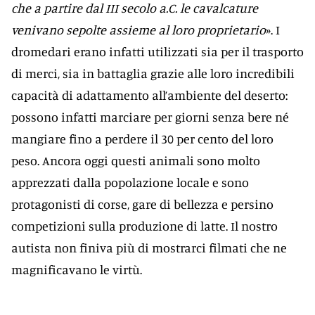
che a partire dal III secolo a.C. le cavalcature
venivano sepolte assieme al loro proprietario
». I
dromedari erano infatti utilizzati sia per il trasporto
di merci, sia in battaglia grazie alle loro incredibili
capacità di adattamento all’ambiente del deserto:
possono infatti marciare per giorni senza bere né
mangiare fino a perdere il 30 per cento del loro
peso. Ancora oggi questi animali sono molto
apprezzati dalla popolazione locale e sono
protagonisti di corse, gare di bellezza e persino
competizioni sulla produzione di latte. Il nostro
autista non finiva più di mostrarci filmati che ne
magnificavano le virtù.