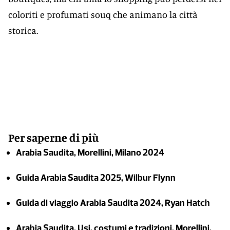
coloriti e profumati souq che animano la città
storica.
Per saperne di più
Arabia Saudita, Morellini, Milano 2024
Guida Arabia Saudita 2025, Wilbur Flynn
Guida di viaggio Arabia Saudita 2024, Ryan Hatch
Arabia Saudita, Usi, costumi e tradizioni, Morellini,