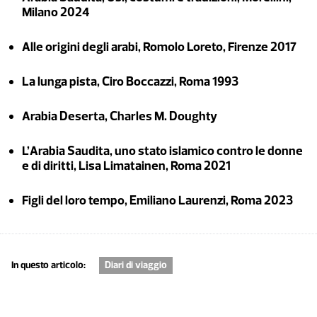
Milano 2024
Alle origini degli arabi, Romolo Loreto, Firenze 2017
La lunga pista, Ciro Boccazzi, Roma 1993
Arabia Deserta, Charles M. Doughty
L’Arabia Saudita, uno stato islamico contro le donne
e di diritti, Lisa Limatainen, Roma 2021
Figli del loro tempo, Emiliano Laurenzi, Roma 2023
In questo articolo:
Diari di viaggio