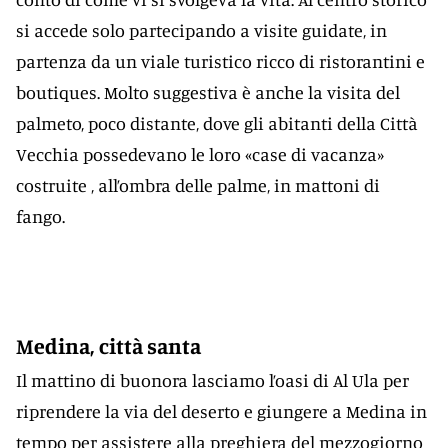
si accede solo partecipando a visite guidate, in
partenza da un viale turistico ricco di ristorantini e
boutiques. Molto suggestiva è anche la visita del
palmeto, poco distante, dove gli abitanti della Città
Vecchia possedevano le loro «case di vacanza»
costruite , all’ombra delle palme, in mattoni di
fango.
Medina, città santa
Il mattino di buonora lasciamo l’oasi di Al Ula per
riprendere la via del deserto e giungere a Medina in
tempo per assistere alla preghiera del mezzogiorno