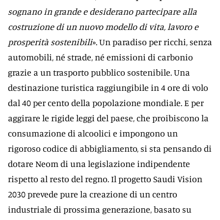
sognano in grande e desiderano partecipare alla
costruzione di un nuovo modello di vita, lavoro e
prosperità sostenibili
». Un paradiso per ricchi, senza
automobili, né strade, né emissioni di carbonio
grazie a un trasporto pubblico sostenibile. Una
destinazione turistica raggiungibile in 4 ore di volo
dal 40 per cento della popolazione mondiale. E per
aggirare le rigide leggi del paese, che proibiscono la
consumazione di alcoolici e impongono un
rigoroso codice di abbigliamento, si sta pensando di
dotare Neom di una legislazione indipendente
rispetto al resto del regno. Il progetto Saudi Vision
2030 prevede pure la creazione di un centro
industriale di prossima generazione, basato su