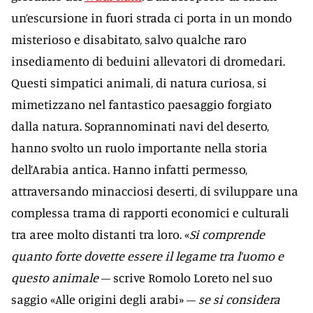
un’escursione in fuori strada ci porta in un mondo
misterioso e disabitato, salvo qualche raro
insediamento di beduini allevatori di dromedari.
Questi simpatici animali, di natura curiosa, si
mimetizzano nel fantastico paesaggio forgiato
dalla natura. Soprannominati navi del deserto,
hanno svolto un ruolo importante nella storia
dell’Arabia antica. Hanno infatti permesso,
attraversando minacciosi deserti, di sviluppare una
complessa trama di rapporti economici e culturali
tra aree molto distanti tra loro. «
Si comprende
quanto forte dovette essere il legame tra l’uomo e
questo animale
– scrive Romolo Loreto nel suo
saggio «Alle origini degli arabi» –
se si considera