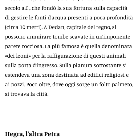
secolo a.C., che fondò la sua fortuna sulla capacità
di gestire le fonti d’acqua presenti a poca profondità
(circa 10 metri). A Dedan, capitale del regno, si
possono ammirare tombe scavate in un’imponente
parete rocciosa. La più famosa è quella denominata
«dei leoni» per la raffigurazione di questi animali
sulla porta d’ingresso. Sulla pianura sottostante si
estendeva una zona destinata ad edifici religiosi e
ai pozzi. Poco oltre, dove oggi sorge un folto palmeto,
si trovava la città.
Hegra, l’altra Petra