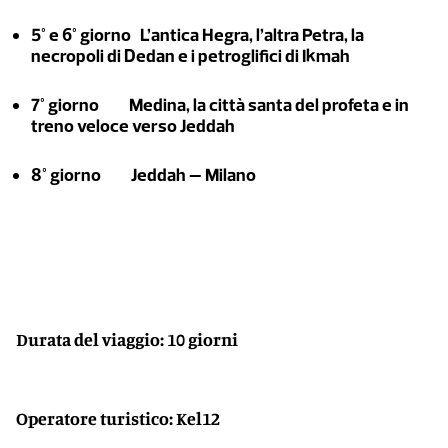
5° e 6° giorno L’antica Hegra, l’altra Petra, la
necropoli di Dedan e i petroglifici di Ikmah
7° giorno Medina, la città santa del profeta e in
treno veloce verso Jeddah
8° giorno Jeddah – Milano
Durata del viaggio: 10 giorni
Operatore turistico: Kel12