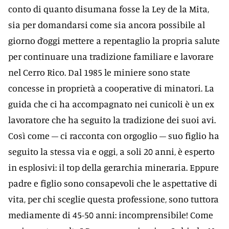
conto di quanto disumana fosse la Ley de la Mita,
sia per domandarsi come sia ancora possibile al
giorno d’oggi mettere a repentaglio la propria salute
per continuare una tradizione familiare e lavorare
nel Cerro Rico. Dal 1985 le miniere sono state
concesse in proprietà a cooperative di minatori. La
guida che ci ha accompagnato nei cunicoli è un ex
lavoratore che ha seguito la tradizione dei suoi avi.
Così come – ci racconta con orgoglio – suo figlio ha
seguito la stessa via e oggi, a soli 20 anni, è esperto
in esplosivi: il top della gerarchia mineraria. Eppure
padre e figlio sono consapevoli che le aspettative di
vita, per chi sceglie questa professione, sono tuttora
mediamente di 45-50 anni: incomprensibile! Come