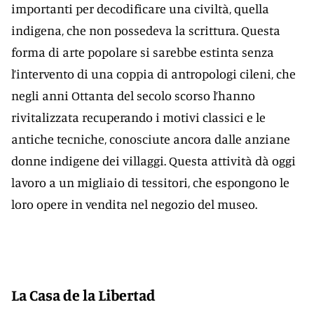
importanti per decodificare una civiltà, quella
indigena, che non possedeva la scrittura. Questa
forma di arte popolare si sarebbe estinta senza
l’intervento di una coppia di antropologi cileni, che
negli anni Ottanta del secolo scorso l’hanno
rivitalizzata recuperando i motivi classici e le
antiche tecniche, conosciute ancora dalle anziane
donne indigene dei villaggi. Questa attività dà oggi
lavoro a un migliaio di tessitori, che espongono le
loro opere in vendita nel negozio del museo.
La Casa de la Libertad