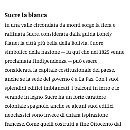
Sucre la blanca
In una valle circondata da monti sorge la fiera e
raffinata Sucre, considerata dalla guida Lonely
Planet la città più bella della Bolivia. Cuore
simbolico della nazione – fu qui che nel 1825 venne
proclamata l’indipendenza – può essere
considerata la capitale costituzionale del paese,
anche se la sede del governo è a La Paz. Con i suoi
splendidi edifici imbiancati, i balconi in ferro e le
verande in legno, Sucre ha un forte carattere
coloniale spagnolo, anche se alcuni suoi edifici
neoclassici sono invece di chiara ispirazione
francese. Come quelli costruiti a fine Ottocento dal