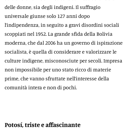
delle donne, sia degli indigeni. Il suffragio
universale giunse solo 127 anni dopo
l’indipendenza, in seguito a gravi disordini sociali
scoppiati nel 1952. La grande sfida della Bolivia
moderna, che dal 2006 ha un governo di ispirazione
socialista, è quella di considerare e valorizzare le
culture indigene, misconosciute per secoli. Impresa
non impossibile per uno stato ricco di materie
prime, che vanno sfruttate nell’interesse della
comunità intera e non di pochi.
Potosí, triste e affascinante