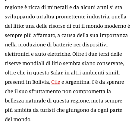
regione è ricca di minerali e da alcuni anni si sta
sviluppando un’altra promettente industria, quella
del litio: una delle risorse di cui il mondo moderno è
sempre più affamato, a causa della sua importanza
nella produzione di batterie per dispositivi
elettronici e auto elettriche. Oltre i due terzi delle
riserve mondiali di litio sembra siano conservate,
oltre che in questo Salar, in altri ambienti simili
presenti in Bolivia,
Cile
e Argentina. C’è da sperare
che il suo sfruttamento non comprometta la
bellezza naturale di questa regione, meta sempre
più ambita da turisti che giungono da ogni parte
del mondo.