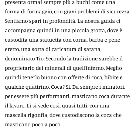
presenta ormai sempre più a buchi come una
forma di formaggio, con gravi problemi di sicurezza.
Sentiamo spari in profondità. La nostra guida ci
accompagna quindi in una piccola grotta, dove è
custodita una statuetta con corna, barba e pene
eretto, una sorta di caricatura di satana,
denominato Tio. Secondo la tradizione sarebbe il
proprietario dei minerali di quell’inferno. Meglio
quindi tenerlo buono con offerte di coca, bibite e
qualche quattrino. Coca? Sì. Da sempre i minatori,
per essere più performanti, masticano coca durante
il lavoro. Li si vede così, quasi tutti, con una
mascella rigonfia, dove custodiscono la coca che
masticano poco a poco.