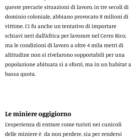
queste precarie situazioni di lavoro, in tre secoli di
dominio coloniale, abbiano provocato 8 milioni di
vittime. Ci fu anche un tentativo di importare
schiavi neri dall’Africa per lavorare nel Cerro Rico,
ma le condizioni di lavoro a oltre 4 mila metri di
altitudine non si rivelarono sopportabili per una
popolazione abituata sì a sforzi, ma in un habitat a
bassa quota.
Le miniere oggigiorno
L’esperienza di entrare come turisti nei cunicoli
delle miniere è da non perdere, sia per rendersi