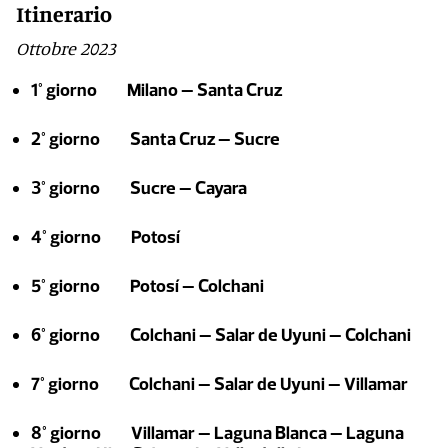
Itinerario
Ottobre 2023
1° giorno Milano – Santa Cruz
2° giorno Santa Cruz – Sucre
3° giorno Sucre – Cayara
4° giorno Potosí
5° giorno Potosí – Colchani
6° giorno Colchani – Salar de Uyuni – Colchani
7° giorno Colchani – Salar de Uyuni – Villamar
8° giorno Villamar – Laguna Blanca – Laguna