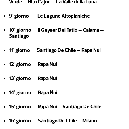
Verde – Hito Cajon – La Valle della Luna
9° giorno Le Lagune Altoplaniche
10° giorno Il Geyser Del Tatio – Calama –
Santiago
11° giorno Santiago De Chile – Rapa Nui
12° giorno Rapa Nui
13° giorno Rapa Nui
14° giorno Rapa Nui
15° giorno Rapa Nui – Santiago De Chile
16° giorno Santiago De Chile – Milano