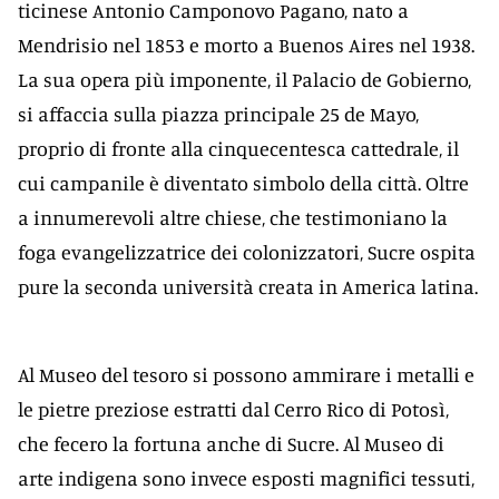
ticinese Antonio Camponovo Pagano, nato a
Mendrisio nel 1853 e morto a Buenos Aires nel 1938.
La sua opera più imponente, il Palacio de Gobierno,
si affaccia sulla piazza principale 25 de Mayo,
proprio di fronte alla cinquecentesca cattedrale, il
cui campanile è diventato simbolo della città. Oltre
a innumerevoli altre chiese, che testimoniano la
foga evangelizzatrice dei colonizzatori, Sucre ospita
pure la seconda università creata in America latina.
Al Museo del tesoro si possono ammirare i metalli e
le pietre preziose estratti dal Cerro Rico di Potosì,
che fecero la fortuna anche di Sucre. Al Museo di
arte indigena sono invece esposti magnifici tessuti,