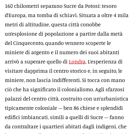
160 chilometri separano Sucre da Potosí: tesoro
d’Europa, ma tomba di schiavi. Situata a oltre 4 mila
metri di altitudine, questa città conobbe
un’esplosione di popolazione a partire dalla metà
del Cinquecento, quando vennero scoperte le
miniere di argento e il numero dei suoi abitanti
arrivò a superare quello di
Londra
. L’esperienza di
visitare dapprima il centro storico e, in seguito, le
miniere, non lascia indifferenti. Si tocca con mano
ciò che ha significato il colonialismo. Agli sfarzosi
palazzi del centro città, costruito con un’urbanistica
tipicamente coloniale – ben 86 chiese e splendidi
edifici imbiancati, simili a quelli di Sucre – fanno
da contraltare i quartieri abitati dagli indigeni, che