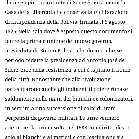
Il museo più importante di Sucre è certamente la
Casa de la Libertad, che conserva la Dichiarazione
di indipendenza della Bolivia, firmata il 6 agosto
1825. Nella sala dove è esposto questo documento si
tenne la prima riunione del nuovo governo,
presieduta da Simon Bolivar, che dopo un breve
periodo cedette la presidenza ad Antonio José de
Sucre, eroe della resistenza, a cui è ispirato il nome
della città. Nonostante che alla rivoluzione
parteciparono anche gli indigeni, il potere rimase
saldamente nelle mani dei bianchi ex colonizzatori,
in seguito a una successione di colpi di stato
perpetrati da governi militari. Le urne vennero
aperte per la prima volta nel 1888 con diritto di voto
solo ai bianchi e ai meticci e con l’esclusione sia