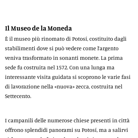
Il Museo de la Moneda
È il museo più rinomato di Potosí, costituito dagli
stabilimenti dove si può vedere come l’argento
veniva trasformato in sonanti monete. La prima
sede fu costruita nel 1572. Con una lunga ma
interessante visita guidata si scoprono le varie fasi
di lavorazione nella «nuova» zecca, costruita nel
Settecento.
I campanili delle numerose chiese presenti in città
offrono splendidi panorami su Potosí, ma a salirvi