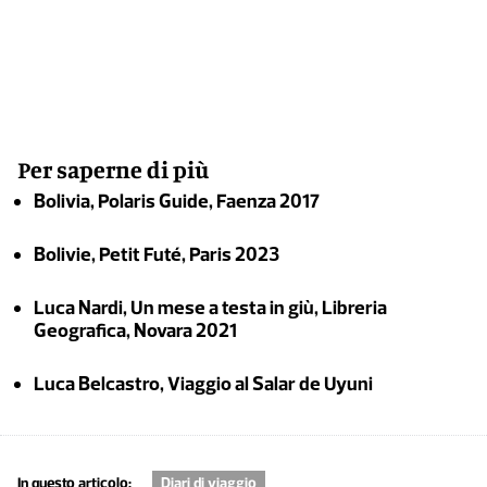
Per saperne di più
Bolivia, Polaris Guide, Faenza 2017
Bolivie, Petit Futé, Paris 2023
Luca Nardi, Un mese a testa in giù, Libreria
Geografica, Novara 2021
Luca Belcastro, Viaggio al Salar de Uyuni
In questo articolo:
Diari di viaggio