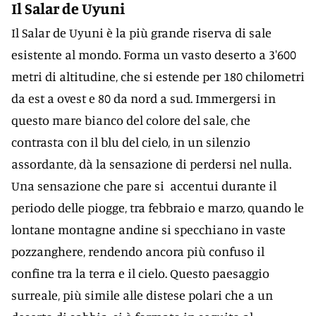
Il Salar de Uyuni
Il Salar de Uyuni è la più grande riserva di sale
esistente al mondo. Forma un vasto deserto a 3'600
metri di altitudine, che si estende per 180 chilometri
da est a ovest e 80 da nord a sud. Immergersi in
questo mare bianco del colore del sale, che
contrasta con il blu del cielo, in un silenzio
assordante, dà la sensazione di perdersi nel nulla.
Una sensazione che pare si accentui durante il
periodo delle piogge, tra febbraio e marzo, quando le
lontane montagne andine si specchiano in vaste
pozzanghere, rendendo ancora più confuso il
confine tra la terra e il cielo. Questo paesaggio
surreale, più simile alle distese polari che a un