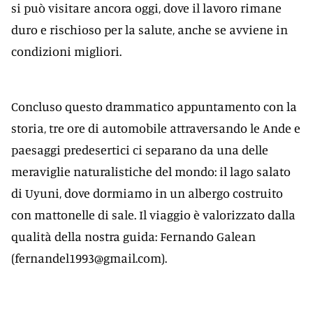
si può visitare ancora oggi, dove il lavoro rimane
duro e rischioso per la salute, anche se avviene in
condizioni migliori.
Concluso questo drammatico appuntamento con la
storia, tre ore di automobile attraversando le Ande e
paesaggi predesertici ci separano da una delle
meraviglie naturalistiche del mondo: il lago salato
di Uyuni, dove dormiamo in un albergo costruito
con mattonelle di sale. Il viaggio è valorizzato dalla
qualità della nostra guida: Fernando Galean
(
fernandel1993@gmail.com
).