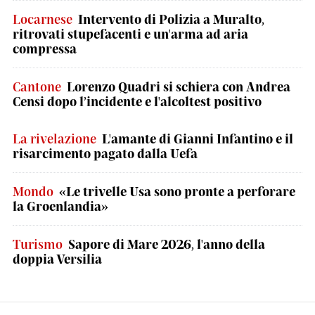
Locarnese
Intervento di Polizia a Muralto,
ritrovati stupefacenti e un'arma ad aria
compressa
Cantone
Lorenzo Quadri si schiera con Andrea
Censi dopo l’incidente e l'alcoltest positivo
La rivelazione
L'amante di Gianni Infantino e il
risarcimento pagato dalla Uefa
Mondo
«Le trivelle Usa sono pronte a perforare
la Groenlandia»
Turismo
Sapore di Mare 2026, l'anno della
doppia Versilia