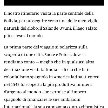
Il nostro itinerario visita la parte centrale della
Bolivia, per proseguire verso una delle meraviglie
naturali del globo: il Salar de Uyuni, il lago salato
più esteso al mondo.
La prima parte del viaggio si polarizza sulla
scoperta di due città, Sucre e Potosí, dove ci
rendiamo conto – meglio che in qualsiasi altra
destinazione visitata finora – di ciò che fu il
colonialismo spagnolo in America latina. A Potosí
nel 1545 fu scoperta la più produttiva miniera
d’argento al mondo, che permise all’impero
spagnolo di finanziare le sue ambizioni
internazionali, la sua campagna contro-riformistica