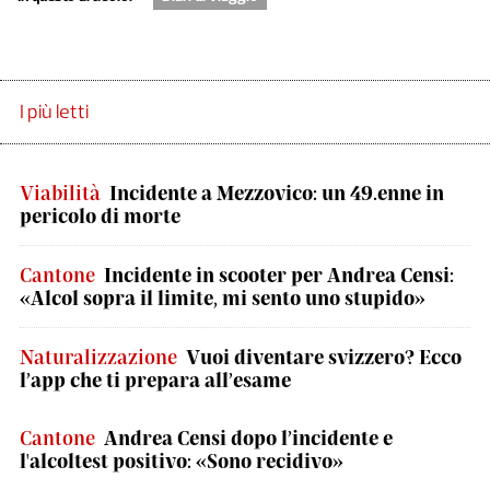
I più letti
Viabilità
Incidente a Mezzovico: un 49.enne in
pericolo di morte
Cantone
Incidente in scooter per Andrea Censi:
«Alcol sopra il limite, mi sento uno stupido»
Naturalizzazione
Vuoi diventare svizzero? Ecco
l’app che ti prepara all’esame
Cantone
Andrea Censi dopo l’incidente e
l'alcoltest positivo: «Sono recidivo»