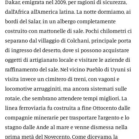
Dakar, emigrata nel 2009, per ragioni di sicurezza,
dall’Africa all’America latina. La notte dormiamo, ai
bordi del Salar, in un albergo completamente
costruito con mattonelle di sale. Pochi chilometri ci
separano dal villaggio di Colchani, principale porta
di ingresso del deserto, dove si possono acquistare
oggetti di artigianato locale e visitare le aziende di
raffinamento del sale. Nel vicino Pueblo di Uyuni si
visita invece un cimitero di treni, con vagoni e
locomotive arrugginiti, ma ancora sistemati sulle
rotaie, che sembrano attendere tempi migliori. La
linea ferroviaria fu costruita a fine Ottocento dalle
compagnie minerarie per trasportare l’argento e lo
stagno dalle Ande al mare e venne dismessa nella
prima metà del Novecento. Come dicevamo, la