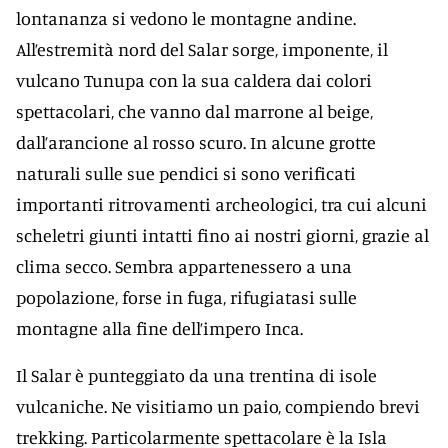
lontananza si vedono le montagne andine.
All’estremità nord del Salar sorge, imponente, il
vulcano Tunupa con la sua caldera dai colori
spettacolari, che vanno dal marrone al beige,
dall’arancione al rosso scuro. In alcune grotte
naturali sulle sue pendici si sono verificati
importanti ritrovamenti archeologici, tra cui alcuni
scheletri giunti intatti fino ai nostri giorni, grazie al
clima secco. Sembra appartenessero a una
popolazione, forse in fuga, rifugiatasi sulle
montagne alla fine dell’impero Inca.
Il Salar è punteggiato da una trentina di isole
vulcaniche. Ne visitiamo un paio, compiendo brevi
trekking. Particolarmente spettacolare è la Isla