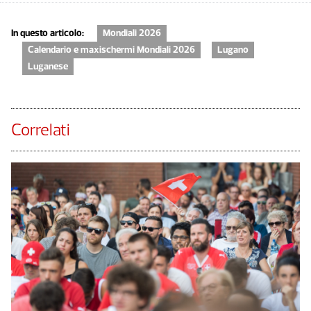
In questo articolo:
Mondiali 2026
Calendario e maxischermi Mondiali 2026
Lugano
Luganese
Correlati