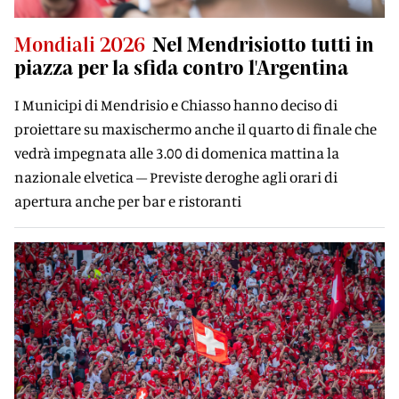
Mondiali 2026
Nel Mendrisiotto tutti in
piazza per la sfida contro l'Argentina
I Municipi di Mendrisio e Chiasso hanno deciso di
proiettare su maxischermo anche il quarto di finale che
vedrà impegnata alle 3.00 di domenica mattina la
nazionale elvetica – Previste deroghe agli orari di
apertura anche per bar e ristoranti