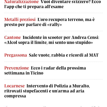
Naturalizzazione
Vuoi diventare svizzero? Ecco
l’app che ti prepara all’esame
Metalli preziosi
L'oro recupera terreno, ma è
presto per parlare di «rally»
Cantone
Incidente in scooter per Andrea Censi:
«Alcol sopra il limite, mi sento uno stupido»
Pregassona
Sale vuote, rabbia e ricordi al MAT
Prevenzione
Ecco i radar della prossima
settimana in Ticino
Locarnese
Intervento di Polizia a Muralto,
ritrovati stupefacenti e un'arma ad aria
compressa