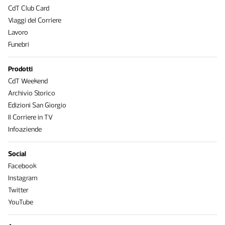
CdT Club Card
Viaggi del Corriere
Lavoro
Funebri
Prodotti
CdT Weekend
Archivio Storico
Edizioni San Giorgio
Il Corriere in TV
Infoaziende
Social
Facebook
Instagram
Twitter
YouTube