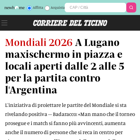
Affitta
Acquista
Mondiali 2026
A Lugano
maxischermo in piazza e
locali aperti dalle 2 alle 5
per la partita contro
l'Argentina
L'iniziativa di proiettare le partite del Mondiale si sta
rivelando positiva – Badaracco: «Man mano che il torneo
prosegue e i match si fanno più avvincenti, aumenta
anche il numero di persone che si reca in centro per