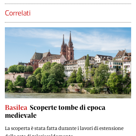
Correlati
Basilea
Scoperte tombe di epoca
medievale
La scoperta è stata fatta durante i lavori di estensione