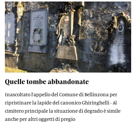
Quelle tombe abbandonate
Inascoltato l’appello del Comune di Bellinzona per
ripristinare la lapide del canonico Ghiringhelli - Al
cimitero principale la situazione di degrado è simile
anche per altri oggetti di pregio