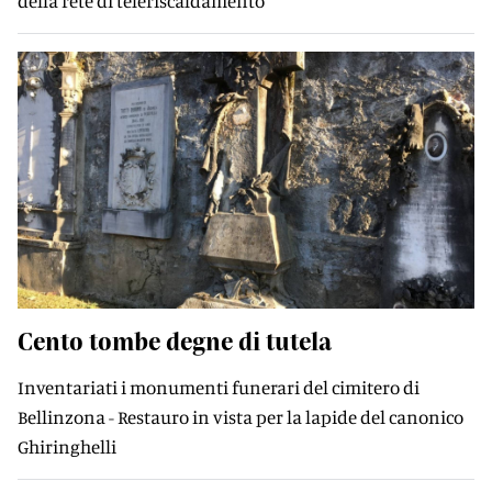
della rete di teleriscaldamento
Cento tombe degne di tutela
Inventariati i monumenti funerari del cimitero di
Bellinzona - Restauro in vista per la lapide del canonico
Ghiringhelli