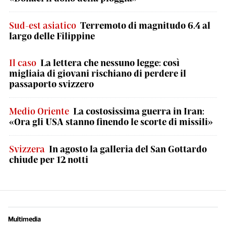
Sud-est asiatico
Terremoto di magnitudo 6.4 al
largo delle Filippine
Il caso
La lettera che nessuno legge: così
migliaia di giovani rischiano di perdere il
passaporto svizzero
Medio Oriente
La costosissima guerra in Iran:
«Ora gli USA stanno finendo le scorte di missili»
Svizzera
In agosto la galleria del San Gottardo
chiude per 12 notti
Multimedia