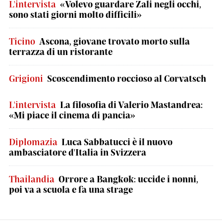
L'intervista
«Volevo guardare Zali negli occhi,
sono stati giorni molto difficili»
Ticino
Ascona, giovane trovato morto sulla
terrazza di un ristorante
Grigioni
Scoscendimento roccioso al Corvatsch
L'intervista
La filosofia di Valerio Mastandrea:
«Mi piace il cinema di pancia»
Diplomazia
Luca Sabbatucci è il nuovo
ambasciatore d'Italia in Svizzera
Thailandia
Orrore a Bangkok: uccide i nonni,
poi va a scuola e fa una strage