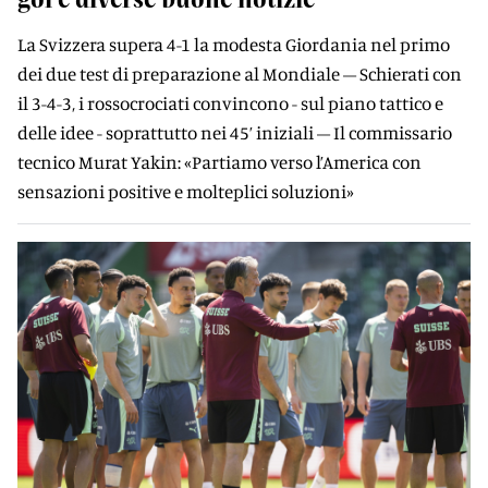
La Svizzera supera 4-1 la modesta Giordania nel primo
dei due test di preparazione al Mondiale – Schierati con
il 3-4-3, i rossocrociati convincono - sul piano tattico e
delle idee - soprattutto nei 45’ iniziali – Il commissario
tecnico Murat Yakin: «Partiamo verso l’America con
sensazioni positive e molteplici soluzioni»