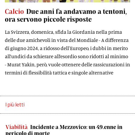
Calcio
Due anni fa andavamo a tentoni,
ora servono piccole risposte
La Svizzera, domenica, sfida la Giordania nella prima
delle due amichevoli in vista del Mondiale - A differenza
di giugno 2024, a ridosso dell'Europeo, i dubbi in merito
all’undici da schierare all’esordio sono ridotti al minimo
- Murat Yakin, però, vuole ottenere delle rassicurazioni in
termini di flessibilità tattica e singole alternative
I più letti
Viabilità
Incidente a Mezzovico: un 49.enne in
pericolo di morte