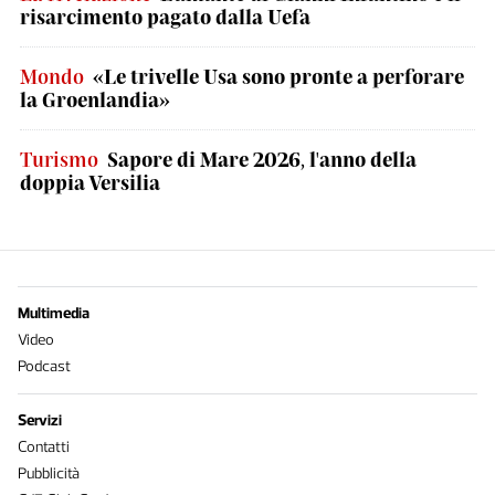
risarcimento pagato dalla Uefa
Mondo
«Le trivelle Usa sono pronte a perforare
la Groenlandia»
Turismo
Sapore di Mare 2026, l'anno della
doppia Versilia
Multimedia
Video
Podcast
Servizi
Contatti
Pubblicità