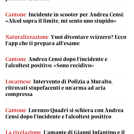
Cantone
Incidente in scooter per Andrea Censi:
«Alcol sopra il limite, mi sento uno stupido»
Naturalizzazione
Vuoi diventare svizzero? Ecco
l’app che ti prepara all’esame
Cantone
Andrea Censi dopo l’incidente e
l'alcoltest positivo: «Sono recidivo»
Locarnese
Intervento di Polizia a Muralto,
ritrovati stupefacenti e un'arma ad aria
compressa
Cantone
Lorenzo Quadri si schiera con Andrea
Censi dopo l’incidente e l'alcoltest positivo
La rivelazione
L'amante di Gianni Infantino e il