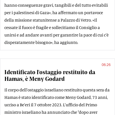
hanno conseguenze gravi, tangibili e del tutto evitabili
per i palestinesi di Gaza«, ha affermato un portavoce
della missione statunitense a Palazzo di Vetro. »Il
cessate il fuoco è fragile e sollecitiamo il Consiglio a
unirsi e ad andare avanti per garantire la pace di cui c'è
disperatamente bisogno«, ha aggiunto.
06:26
Identificato l'ostaggio restituito da
Hamas, è Meny Godard
Il corpo dell'ostaggio israeliano restituito questa sera da
Hamas è stato identificato come Meny Godard, 73 anni,
ucciso a Be'eri il 7 ottobre 2023. L'ufficio del Primo
ministro israeliano ha annunciato che "dopo aver