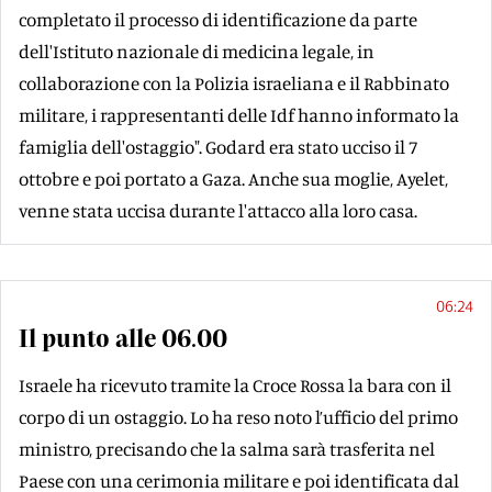
completato il processo di identificazione da parte
dell'Istituto nazionale di medicina legale, in
collaborazione con la Polizia israeliana e il Rabbinato
militare, i rappresentanti delle Idf hanno informato la
famiglia dell'ostaggio". Godard era stato ucciso il 7
ottobre e poi portato a Gaza. Anche sua moglie, Ayelet,
venne stata uccisa durante l'attacco alla loro casa.
06:24
Il punto alle 06.00
Israele ha ricevuto tramite la Croce Rossa la bara con il
corpo di un ostaggio. Lo ha reso noto l’ufficio del primo
ministro, precisando che la salma sarà trasferita nel
Paese con una cerimonia militare e poi identificata dal