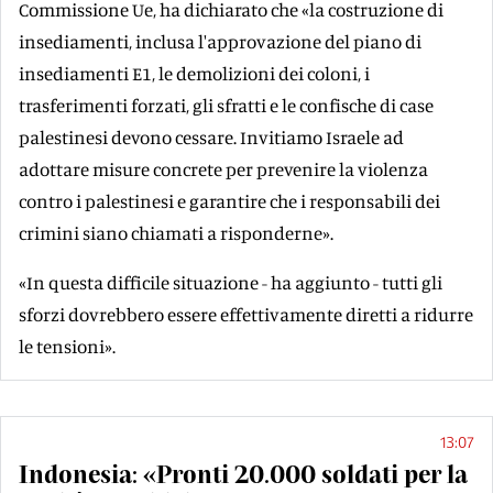
Commissione Ue, ha dichiarato che «la costruzione di
insediamenti, inclusa l'approvazione del piano di
insediamenti E1, le demolizioni dei coloni, i
trasferimenti forzati, gli sfratti e le confische di case
palestinesi devono cessare. Invitiamo Israele ad
adottare misure concrete per prevenire la violenza
contro i palestinesi e garantire che i responsabili dei
crimini siano chiamati a risponderne».
«In questa difficile situazione - ha aggiunto - tutti gli
sforzi dovrebbero essere effettivamente diretti a ridurre
le tensioni».
13:07
Indonesia: «Pronti 20.000 soldati per la