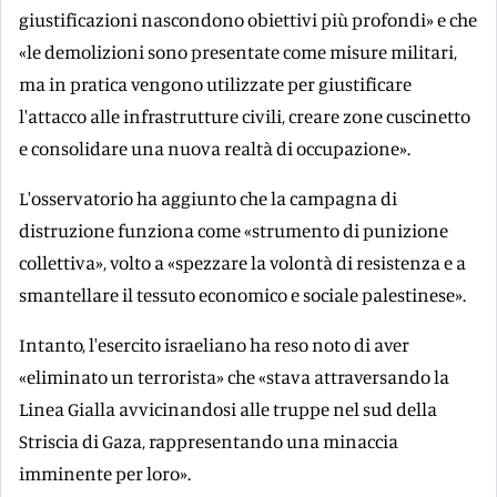
giustificazioni nascondono obiettivi più profondi» e che
«le demolizioni sono presentate come misure militari,
ma in pratica vengono utilizzate per giustificare
l'attacco alle infrastrutture civili, creare zone cuscinetto
e consolidare una nuova realtà di occupazione».
L'osservatorio ha aggiunto che la campagna di
distruzione funziona come «strumento di punizione
collettiva», volto a «spezzare la volontà di resistenza e a
smantellare il tessuto economico e sociale palestinese».
Intanto, l'esercito israeliano ha reso noto di aver
«eliminato un terrorista» che «stava attraversando la
Linea Gialla avvicinandosi alle truppe nel sud della
Striscia di Gaza, rappresentando una minaccia
imminente per loro».