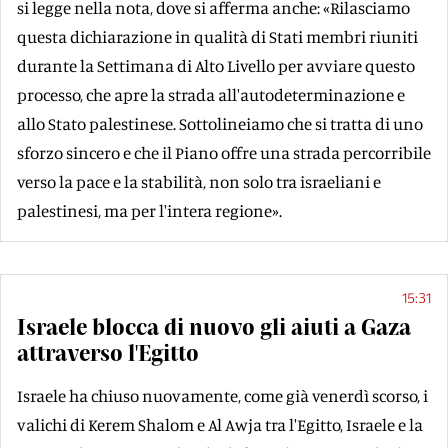
si legge nella nota, dove si afferma anche: «Rilasciamo
questa dichiarazione in qualità di Stati membri riuniti
durante la Settimana di Alto Livello per avviare questo
processo, che apre la strada all'autodeterminazione e
allo Stato palestinese. Sottolineiamo che si tratta di uno
sforzo sincero e che il Piano offre una strada percorribile
verso la pace e la stabilità, non solo tra israeliani e
palestinesi, ma per l'intera regione».
15:31
Israele blocca di nuovo gli aiuti a Gaza
attraverso l'Egitto
Israele ha chiuso nuovamente, come già venerdì scorso, i
valichi di Kerem Shalom e Al Awja tra l'Egitto, Israele e la