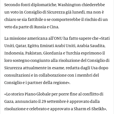
Secondo fonti diplomatiche, Washington chiederebbe
un voto in Consiglio di Sicurezza già lunedì, ma non è
chiaro se sia fattibile o se comporterebbe il rischio di un
veto da parte di Russia e Cina.
La missione americana all'ONU ha fatto sapere che «Stati
Uniti, Qatar, Egitto, Emirati Arabi Uniti, Arabia Saudita,
Indonesia, Pakistan, Giordania e Turchia esprimono il
loro sostegno congiunto alla risoluzione del Consiglio di
Sicurezza attualmente in esame, redatta dagli Usa dopo
consultazioni e in collaborazione con i membri del
Consiglio e i partner della regione».
«Lo storico Piano Globale per porre fine al conflitto di
Gaza, annunciato il 29 settembre è approvato dalla
risoluzione e celebrato e approvato a Sharm el-Sheikh»,