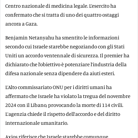
Centro nazionale di medicina legale. L’esercito ha
confermato che si tratta di uno dei quattro ostaggi
ancora a Gaza.
Benjamin Netanyahu ha smentito le informazioni
secondo cui Israele starebbe negoziando con gli Stati
Uniti un accordo ventennale di sicurezza. Il premier ha
dichiarato che l’obiettivo è potenziare l’industria della
difesa nazionale senza dipendere da aiuti esteri.
L’Alto commissariato ONU per i diritti umani ha
affermato che Israele ha violato la tregua del novembre
2024 con il Libano, provocando la morte di 114 civili.
L’agenzia chiede il rispetto dell’accordo e del diritto
internazionale umanitario.
Axios riferisce che Israele starebbe comunque