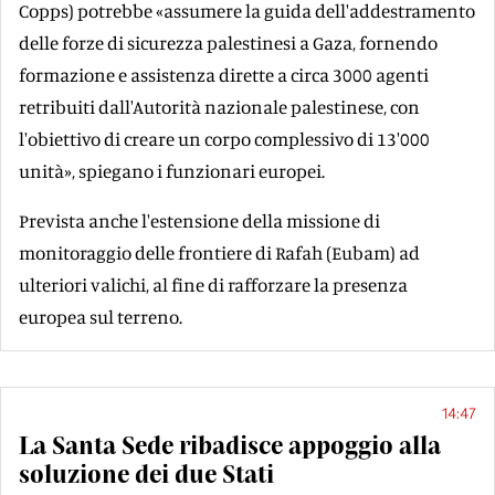
Copps) potrebbe «assumere la guida dell'addestramento
delle forze di sicurezza palestinesi a Gaza, fornendo
formazione e assistenza dirette a circa 3000 agenti
retribuiti dall'Autorità nazionale palestinese, con
l'obiettivo di creare un corpo complessivo di 13'000
unità», spiegano i funzionari europei.
Prevista anche l'estensione della missione di
monitoraggio delle frontiere di Rafah (Eubam) ad
ulteriori valichi, al fine di rafforzare la presenza
europea sul terreno.
14:47
La Santa Sede ribadisce appoggio alla
soluzione dei due Stati