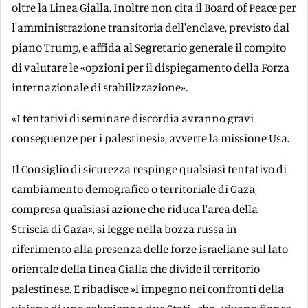
oltre la Linea Gialla. Inoltre non cita il Board of Peace per
l'amministrazione transitoria dell'enclave, previsto dal
piano Trump, e affida al Segretario generale il compito
di valutare le «opzioni per il dispiegamento della Forza
internazionale di stabilizzazione».
«I tentativi di seminare discordia avranno gravi
conseguenze per i palestinesi», avverte la missione Usa.
Il Consiglio di sicurezza respinge qualsiasi tentativo di
cambiamento demografico o territoriale di Gaza,
compresa qualsiasi azione che riduca l'area della
Striscia di Gaza«, si legge nella bozza russa in
riferimento alla presenza delle forze israeliane sul lato
orientale della Linea Gialla che divide il territorio
palestinese. E ribadisce »l'impegno nei confronti della