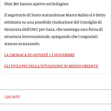
Shin Bet hanno aperto un’indagine.
Il segretario di Stato statunitense Marco Rubio si è detto
ottimista su una possibile risoluzione del Consiglio di
Sicurezza dell’ONU per Gaza, che sostenga una forza di
sicurezza internazionale, spiegando che i negoziati
stanno avanzando.
LA CRONACA DI GIOVEDÌ 13 NOVEMBRE
GLI SVILUPPI DELLA SITUAZIONE IN MEDIO ORIENTE
I più letti