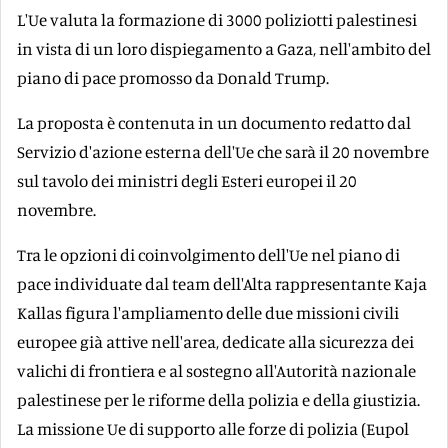
L'Ue valuta la formazione di 3000 poliziotti palestinesi
in vista di un loro dispiegamento a Gaza, nell'ambito del
piano di pace promosso da Donald Trump.
La proposta è contenuta in un documento redatto dal
Servizio d'azione esterna dell'Ue che sarà il 20 novembre
sul tavolo dei ministri degli Esteri europei il 20
novembre.
Tra le opzioni di coinvolgimento dell'Ue nel piano di
pace individuate dal team dell'Alta rappresentante Kaja
Kallas figura l'ampliamento delle due missioni civili
europee già attive nell'area, dedicate alla sicurezza dei
valichi di frontiera e al sostegno all'Autorità nazionale
palestinese per le riforme della polizia e della giustizia.
La missione Ue di supporto alle forze di polizia (Eupol