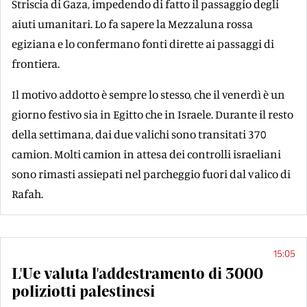
Striscia di Gaza, impedendo di fatto il passaggio degli
aiuti umanitari. Lo fa sapere la Mezzaluna rossa
egiziana e lo confermano fonti dirette ai passaggi di
frontiera.
Il motivo addotto è sempre lo stesso, che il venerdì è un
giorno festivo sia in Egitto che in Israele. Durante il resto
della settimana, dai due valichi sono transitati 370
camion. Molti camion in attesa dei controlli israeliani
sono rimasti assiepati nel parcheggio fuori dal valico di
Rafah.
15:05
L'Ue valuta l'addestramento di 3000
poliziotti palestinesi