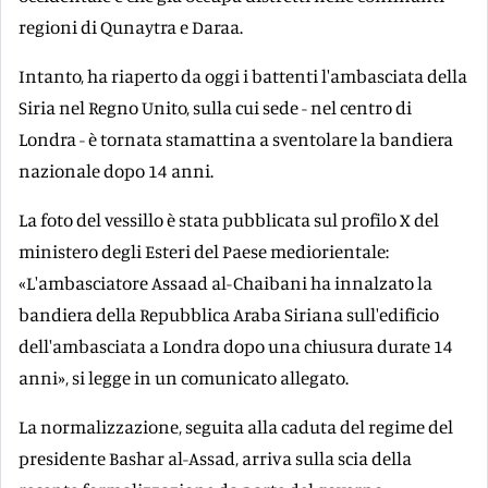
regioni di Qunaytra e Daraa.
Intanto, ha riaperto da oggi i battenti l'ambasciata della
Siria nel Regno Unito, sulla cui sede - nel centro di
Londra - è tornata stamattina a sventolare la bandiera
nazionale dopo 14 anni.
La foto del vessillo è stata pubblicata sul profilo X del
ministero degli Esteri del Paese mediorientale:
«L'ambasciatore Assaad al-Chaibani ha innalzato la
bandiera della Repubblica Araba Siriana sull'edificio
dell'ambasciata a Londra dopo una chiusura durate 14
anni», si legge in un comunicato allegato.
La normalizzazione, seguita alla caduta del regime del
presidente Bashar al-Assad, arriva sulla scia della