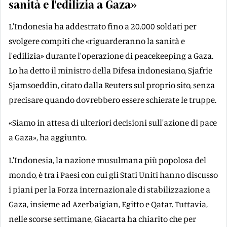
sanità e l'edilizia a Gaza»
L'Indonesia ha addestrato fino a 20.000 soldati per
svolgere compiti che «riguarderanno la sanità e
l'edilizia» durante l'operazione di peacekeeping a Gaza.
Lo ha detto il ministro della Difesa indonesiano, Sjafrie
Sjamsoeddin, citato dalla Reuters sul proprio sito, senza
precisare quando dovrebbero essere schierate le truppe.
«Siamo in attesa di ulteriori decisioni sull'azione di pace
a Gaza», ha aggiunto.
L'Indonesia, la nazione musulmana più popolosa del
mondo, è tra i Paesi con cui gli Stati Uniti hanno discusso
i piani per la Forza internazionale di stabilizzazione a
Gaza, insieme ad Azerbaigian, Egitto e Qatar. Tuttavia,
nelle scorse settimane, Giacarta ha chiarito che per