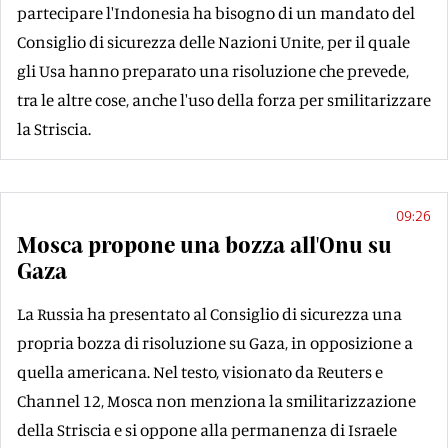
partecipare l'Indonesia ha bisogno di un mandato del
Consiglio di sicurezza delle Nazioni Unite, per il quale
gli Usa hanno preparato una risoluzione che prevede,
tra le altre cose, anche l'uso della forza per smilitarizzare
la Striscia.
09:26
Mosca propone una bozza all'Onu su
Gaza
La Russia ha presentato al Consiglio di sicurezza una
propria bozza di risoluzione su Gaza, in opposizione a
quella americana. Nel testo, visionato da Reuters e
Channel 12, Mosca non menziona la smilitarizzazione
della Striscia e si oppone alla permanenza di Israele