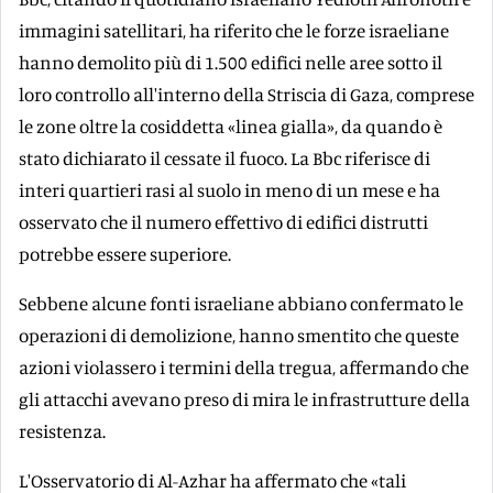
immagini satellitari, ha riferito che le forze israeliane
hanno demolito più di 1.500 edifici nelle aree sotto il
loro controllo all'interno della Striscia di Gaza, comprese
le zone oltre la cosiddetta «linea gialla», da quando è
stato dichiarato il cessate il fuoco. La Bbc riferisce di
interi quartieri rasi al suolo in meno di un mese e ha
osservato che il numero effettivo di edifici distrutti
potrebbe essere superiore.
Sebbene alcune fonti israeliane abbiano confermato le
operazioni di demolizione, hanno smentito che queste
azioni violassero i termini della tregua, affermando che
gli attacchi avevano preso di mira le infrastrutture della
resistenza.
L'Osservatorio di Al-Azhar ha affermato che «tali