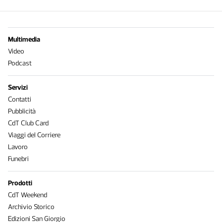
Multimedia
Video
Podcast
Servizi
Contatti
Pubblicità
CdT Club Card
Viaggi del Corriere
Lavoro
Funebri
Prodotti
CdT Weekend
Archivio Storico
Edizioni San Giorgio