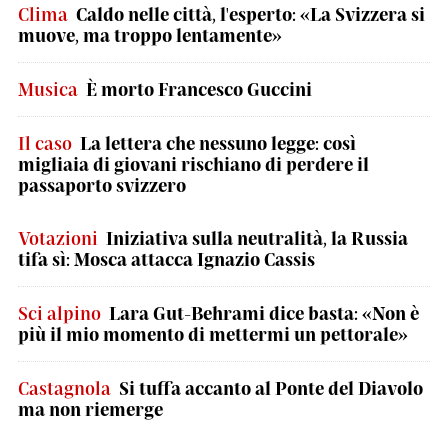
Clima
Caldo nelle città, l'esperto: «La Svizzera si
muove, ma troppo lentamente»
Musica
È morto Francesco Guccini
Il caso
La lettera che nessuno legge: così
migliaia di giovani rischiano di perdere il
passaporto svizzero
Votazioni
Iniziativa sulla neutralità, la Russia
tifa sì: Mosca attacca Ignazio Cassis
Sci alpino
Lara Gut-Behrami dice basta: «Non è
più il mio momento di mettermi un pettorale»
Castagnola
Si tuffa accanto al Ponte del Diavolo
ma non riemerge