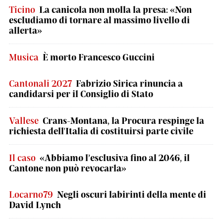
Ticino
La canicola non molla la presa: «Non
escludiamo di tornare al massimo livello di
allerta»
Musica
È morto Francesco Guccini
Cantonali 2027
Fabrizio Sirica rinuncia a
candidarsi per il Consiglio di Stato
Vallese
Crans-Montana, la Procura respinge la
richiesta dell'Italia di costituirsi parte civile
Il caso
«Abbiamo l’esclusiva fino al 2046, il
Cantone non può revocarla»
Locarno79
Negli oscuri labirinti della mente di
David Lynch