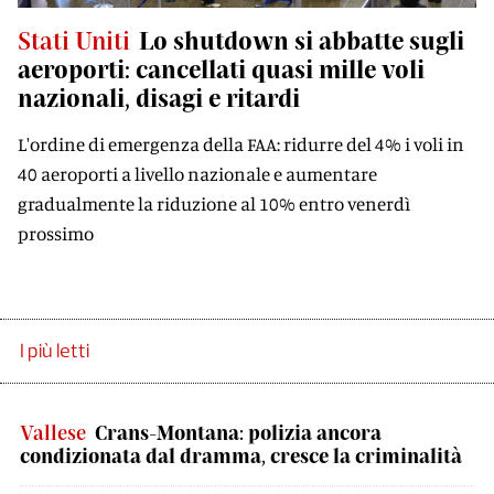
Stati Uniti
Lo shutdown si abbatte sugli
aeroporti: cancellati quasi mille voli
nazionali, disagi e ritardi
L'ordine di emergenza della FAA: ridurre del 4% i voli in
40 aeroporti a livello nazionale e aumentare
gradualmente la riduzione al 10% entro venerdì
prossimo
I più letti
Vallese
Crans-Montana: polizia ancora
condizionata dal dramma, cresce la criminalità