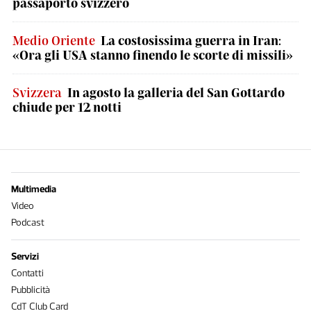
passaporto svizzero
Medio Oriente
La costosissima guerra in Iran:
«Ora gli USA stanno finendo le scorte di missili»
Svizzera
In agosto la galleria del San Gottardo
chiude per 12 notti
Multimedia
Video
Podcast
Servizi
Contatti
Pubblicità
CdT Club Card