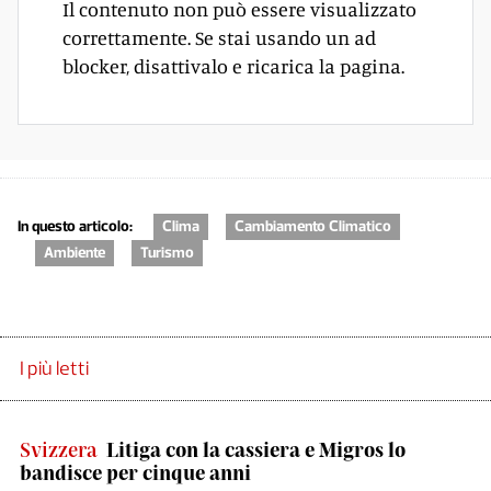
Il contenuto non può essere visualizzato
correttamente. Se stai usando un ad
blocker, disattivalo e ricarica la pagina.
In questo articolo:
Clima
Cambiamento Climatico
Ambiente
Turismo
I più letti
Svizzera
Litiga con la cassiera e Migros lo
bandisce per cinque anni