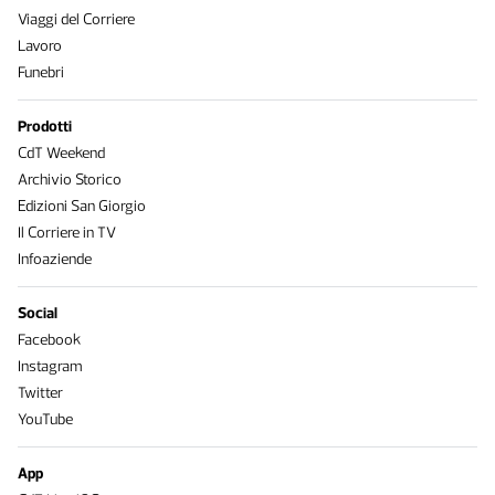
Viaggi del Corriere
Lavoro
Funebri
Prodotti
CdT Weekend
Archivio Storico
Edizioni San Giorgio
Il Corriere in TV
Infoaziende
Social
Facebook
Instagram
Twitter
YouTube
App