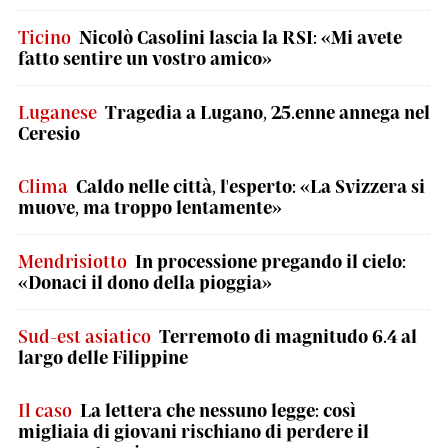
Ticino
Nicolò Casolini lascia la RSI: «Mi avete
fatto sentire un vostro amico»
Luganese
Tragedia a Lugano, 25.enne annega nel
Ceresio
Clima
Caldo nelle città, l'esperto: «La Svizzera si
muove, ma troppo lentamente»
Mendrisiotto
In processione pregando il cielo:
«Donaci il dono della pioggia»
Sud-est asiatico
Terremoto di magnitudo 6.4 al
largo delle Filippine
Il caso
La lettera che nessuno legge: così
migliaia di giovani rischiano di perdere il