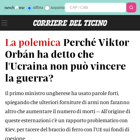
Affitta
Acquista
La polemica
Perché Viktor
Orbán ha detto che
l'Ucraina non può vincere
la guerra?
Il primo ministro ungherese ha usato parole forti,
spiegando che ulteriori forniture di armi non faranno
altro che aumentare il numero di morti – All'origine di
queste esternazioni c'è un rapporto problematico con
Kiev, per tacere del braccio di ferro con l'UE sui fondi di
coesione