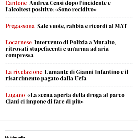
Cantone
Andrea Censi dopo l’incidente e
l'alcoltest positivo: «Sono recidivo»
Pregassona
Sale vuote, rabbia e ricordi al MAT
Locarnese
Intervento di Polizia a Muralto,
ritrovati stupefacenti e un'arma ad aria
compressa
La rivelazione
L'amante di Gianni Infantino e il
risarcimento pagato dalla Uefa
Lugano
«La scena aperta della droga al parco
Ciani ci impone di fare di più»
Multimedia