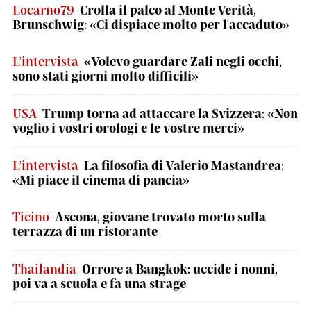
Locarno79
Crolla il palco al Monte Verità,
Brunschwig: «Ci dispiace molto per l'accaduto»
L'intervista
«Volevo guardare Zali negli occhi,
sono stati giorni molto difficili»
USA
Trump torna ad attaccare la Svizzera: «Non
voglio i vostri orologi e le vostre merci»
L'intervista
La filosofia di Valerio Mastandrea:
«Mi piace il cinema di pancia»
Ticino
Ascona, giovane trovato morto sulla
terrazza di un ristorante
Thailandia
Orrore a Bangkok: uccide i nonni,
poi va a scuola e fa una strage