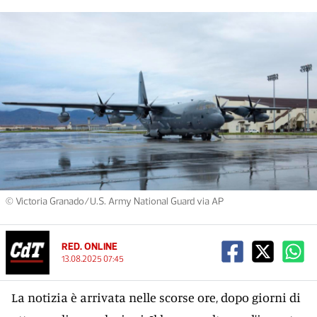
© Victoria Granado/U.S. Army National Guard via AP
RED. ONLINE
13.08.2025 07:45
La notizia è arrivata nelle scorse ore, dopo giorni di