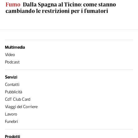
Fumo
Dalla Spagna al Ticino: come stanno
cambiando le restrizioni per i fumatori
Multimedia
Video
Podcast
Servizi
Contatti
Pubblicità
CdT Club Card
Viaggi del Corriere
Lavoro
Funebri
Prodotti