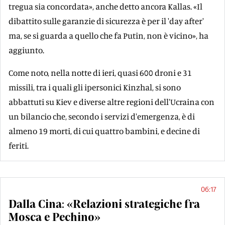
tregua sia concordata», anche detto ancora Kallas. «Il
dibattito sulle garanzie di sicurezza è per il 'day after'
ma, se si guarda a quello che fa Putin, non è vicino», ha
aggiunto.
Come noto, nella notte di ieri, quasi 600 droni e 31
missili, tra i quali gli ipersonici Kinzhal, si sono
abbattuti su Kiev e diverse altre regioni dell'Ucraina con
un bilancio che, secondo i servizi d'emergenza, è di
almeno 19 morti, di cui quattro bambini, e decine di
feriti.
06:17
Dalla Cina: «Relazioni strategiche fra
Mosca e Pechino»