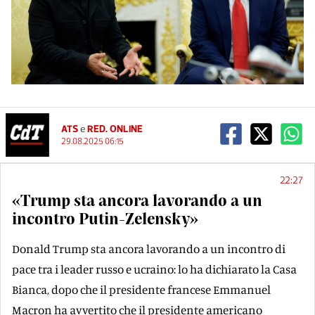
ATS
e
RED. ONLINE
29.08.2025 06:15
22:27
«Trump sta ancora lavorando a un
incontro Putin-Zelensky»
Donald Trump sta ancora lavorando a un incontro di
pace tra i leader russo e ucraino: lo ha dichiarato la Casa
Bianca, dopo che il presidente francese Emmanuel
Macron ha avvertito che il presidente americano