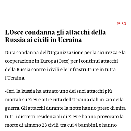
15:30
L'Osce condanna gli attacchi della
Russia ai civili in Ucraina
Dura condanna dell'Organizzazione per la sicurezza e la
cooperazione in Europa (Osce) per i continui attacchi
della Russia contro i civili e le infrastrutture in tutta
l'Ucraina.
«Ieri, la Russia ha attuato uno dei suoi attacchi più
mortali su Kiev e altre città dell'Ucraina dall'inizio della
guerra. Gli attacchi durante la notte hanno preso di mira
tutti i distretti residenziali di Kiev e hanno provocato la
morte di almeno 23 civili, tra cui 4 bambini, e hanno