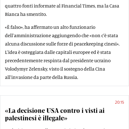
quattro fonti informate al Financial Times, ma la Casa
Bianca ha smentito.
«È falso», ha affermato un alto funzionario
dell'amministrazione aggiungendo che «non c'è stata
alcuna discussione sulle forze di peacekeeping cinesi».
L'idea è osteggiata dalle capitali europee ed è stata
precedentemente respinta dal presidente ucraino
Volodymyr Zelensky, visto il sostegno della Cina
all'invasione da parte della Russia.
20:15
«La decisione USA contro i visti ai
palestinesi è illegale»