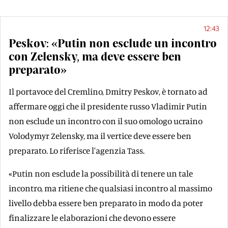
12:43
Peskov: «Putin non esclude un incontro
con Zelensky, ma deve essere ben
preparato»
Il portavoce del Cremlino, Dmitry Peskov, è tornato ad
affermare oggi che il presidente russo Vladimir Putin
non esclude un incontro con il suo omologo ucraino
Volodymyr Zelensky, ma il vertice deve essere ben
preparato. Lo riferisce l'agenzia Tass.
«Putin non esclude la possibilità di tenere un tale
incontro, ma ritiene che qualsiasi incontro al massimo
livello debba essere ben preparato in modo da poter
finalizzare le elaborazioni che devono essere