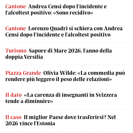
Cantone
Andrea Censi dopo l’incidente e
l'alcoltest positivo: «Sono recidivo»
Cantone
Lorenzo Quadri si schiera con Andrea
Censi dopo l’incidente e l'alcoltest positivo
Turismo
Sapore di Mare 2026, l'anno della
doppia Versilia
Piazza Grande
Olivia Wilde: «La commedia può
rendere più leggero il peso delle relazioni»
Il dato
«La carenza di insegnanti in Svizzera
tende a diminuire»
Il caso
Il miglior Paese dove trasferirsi? Nel
2026 vince l'Estonia