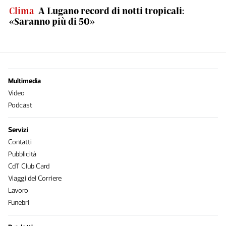
Clima
A Lugano record di notti tropicali:
«Saranno più di 50»
Multimedia
Video
Podcast
Servizi
Contatti
Pubblicità
CdT Club Card
Viaggi del Corriere
Lavoro
Funebri