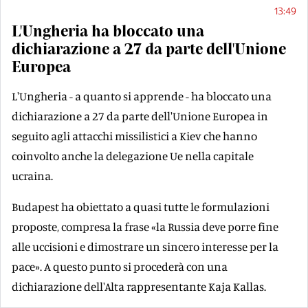
13:49
L'Ungheria ha bloccato una
dichiarazione a 27 da parte dell'Unione
Europea
L'Ungheria - a quanto si apprende - ha bloccato una
dichiarazione a 27 da parte dell'Unione Europea in
seguito agli attacchi missilistici a Kiev che hanno
coinvolto anche la delegazione Ue nella capitale
ucraina.
Budapest ha obiettato a quasi tutte le formulazioni
proposte, compresa la frase «la Russia deve porre fine
alle uccisioni e dimostrare un sincero interesse per la
pace». A questo punto si procederà con una
dichiarazione dell'Alta rappresentante Kaja Kallas.