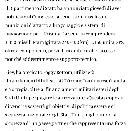
Il Dipartimento di Stato ha annunciato giovedì di aver
notificato al Congresso la vendita di missili con
munizioni d'attacco a lungo raggio e sistemi di
navigazione per l'Ucraina. La vendita comprenderà
3.350 missili Eram (gittata 240-400 km), 3.350 unità GPS,
oltre a componenti, pezzi di ricambio e altri accessori,
nonché addestramento e supporto tecnico.
Kiev, ha precisato Foggy Bottom, utilizzerà i
finanziamenti di alleati NATO come Danimarca, Olanda
e Norvegia, oltre ai finanziamenti militari esteri degli
Stati Uniti, per pagare le attrezzature. «Questa proposta
di vendita sosterrà gli obiettivi di politica estera e di
sicurezza nazionale degli Stati Uniti, migliorando la
sicurezza di un paese partner che rappresenta una forza