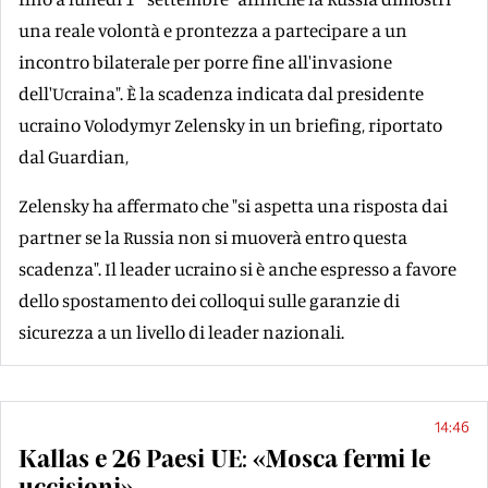
una reale volontà e prontezza a partecipare a un
incontro bilaterale per porre fine all'invasione
dell'Ucraina". È la scadenza indicata dal presidente
ucraino Volodymyr Zelensky in un briefing, riportato
dal Guardian,
Zelensky ha affermato che "si aspetta una risposta dai
partner se la Russia non si muoverà entro questa
scadenza". Il leader ucraino si è anche espresso a favore
dello spostamento dei colloqui sulle garanzie di
sicurezza a un livello di leader nazionali.
14:46
Kallas e 26 Paesi UE: «Mosca fermi le
uccisioni»