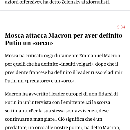
azioni offensive», ha detto Zelensky ai giornalisti.
15:34
Mosca attacca Macron per aver definito
Putin un «orco»
Mosca ha criticato oggi duramente Emmanuel Macron
per quelli che ha definito «insulti volgari», dopo che il
presidente francese ha definito il leader russo Vladimir
Putin un «predatore» e un «orco».
Macron ha avvertito i leader europei di non fidarsi di
Putin in un'intervista con l'emittente Lci la scorsa
settimana. «Per la sua stessa sopravvivenza, deve
continuare a mangiare... Ciò significa che è un
predatore, un orco alle nostre porte», ha detto Macron,