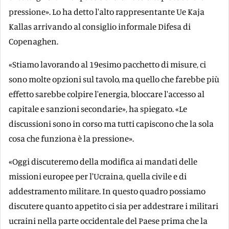
pressione». Lo ha detto l'alto rappresentante Ue Kaja
Kallas arrivando al consiglio informale Difesa di
Copenaghen.
«Stiamo lavorando al 19esimo pacchetto di misure, ci
sono molte opzioni sul tavolo, ma quello che farebbe più
effetto sarebbe colpire l'energia, bloccare l'accesso al
capitale e sanzioni secondarie», ha spiegato. «Le
discussioni sono in corso ma tutti capiscono che la sola
cosa che funziona è la pressione».
«Oggi discuteremo della modifica ai mandati delle
missioni europee per l'Ucraina, quella civile e di
addestramento militare. In questo quadro possiamo
discutere quanto appetito ci sia per addestrare i militari
ucraini nella parte occidentale del Paese prima che la