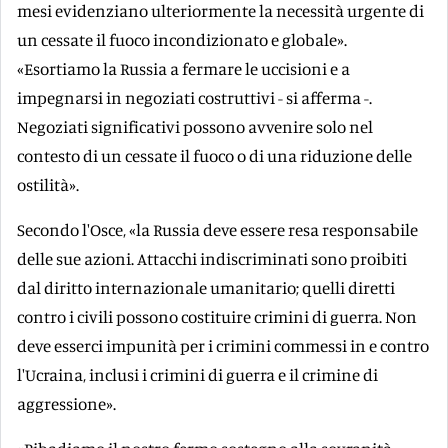
mesi evidenziano ulteriormente la necessità urgente di
un cessate il fuoco incondizionato e globale».
«Esortiamo la Russia a fermare le uccisioni e a
impegnarsi in negoziati costruttivi - si afferma -.
Negoziati significativi possono avvenire solo nel
contesto di un cessate il fuoco o di una riduzione delle
ostilità».
Secondo l'Osce, «la Russia deve essere resa responsabile
delle sue azioni. Attacchi indiscriminati sono proibiti
dal diritto internazionale umanitario; quelli diretti
contro i civili possono costituire crimini di guerra. Non
deve esserci impunità per i crimini commessi in e contro
l'Ucraina, inclusi i crimini di guerra e il crimine di
aggressione».