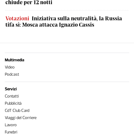
chiude per 12 notti
Votazioni
Iniziativa sulla neutralità, la Russia
tifa sì: Mosca attacca Ignazio Cassis
Multimedia
Video
Podcast
Servizi
Contatti
Pubblicità
CdT Club Card
Viaggi del Corriere
Lavoro
Funebri