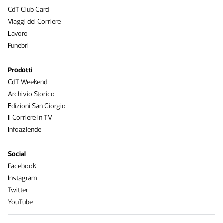
CdT Club Card
Viaggi del Corriere
Lavoro
Funebri
Prodotti
CdT Weekend
Archivio Storico
Edizioni San Giorgio
Il Corriere in TV
Infoaziende
Social
Facebook
Instagram
Twitter
YouTube