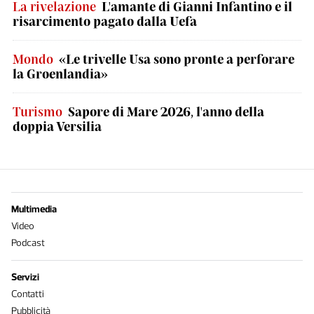
La rivelazione
L'amante di Gianni Infantino e il
risarcimento pagato dalla Uefa
Mondo
«Le trivelle Usa sono pronte a perforare
la Groenlandia»
Turismo
Sapore di Mare 2026, l'anno della
doppia Versilia
Multimedia
Video
Podcast
Servizi
Contatti
Pubblicità