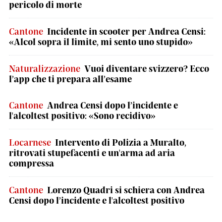
pericolo di morte
Cantone
Incidente in scooter per Andrea Censi:
«Alcol sopra il limite, mi sento uno stupido»
Naturalizzazione
Vuoi diventare svizzero? Ecco
l’app che ti prepara all’esame
Cantone
Andrea Censi dopo l’incidente e
l'alcoltest positivo: «Sono recidivo»
Locarnese
Intervento di Polizia a Muralto,
ritrovati stupefacenti e un'arma ad aria
compressa
Cantone
Lorenzo Quadri si schiera con Andrea
Censi dopo l’incidente e l'alcoltest positivo