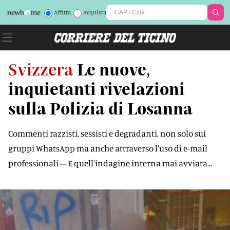
Affitta
Acquista
Svizzera
Le nuove,
inquietanti rivelazioni
sulla Polizia di Losanna
Commenti razzisti, sessisti e degradanti, non solo sui
gruppi WhatsApp ma anche attraverso l'uso di e-mail
professionali – E quell'indagine interna mai avviata...
ACAMQD