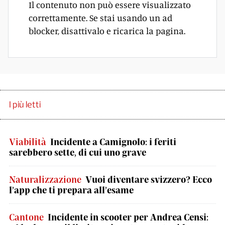
Il contenuto non può essere visualizzato
correttamente. Se stai usando un ad
blocker, disattivalo e ricarica la pagina.
I più letti
Viabilità
Incidente a Camignolo: i feriti
sarebbero sette, di cui uno grave
Naturalizzazione
Vuoi diventare svizzero? Ecco
l’app che ti prepara all’esame
Cantone
Incidente in scooter per Andrea Censi: