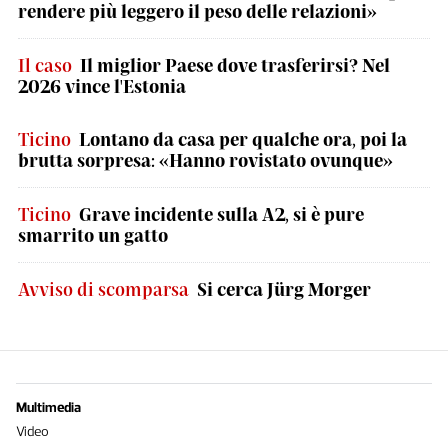
rendere più leggero il peso delle relazioni»
Il caso
Il miglior Paese dove trasferirsi? Nel
2026 vince l'Estonia
Ticino
Lontano da casa per qualche ora, poi la
brutta sorpresa: «Hanno rovistato ovunque»
Ticino
Grave incidente sulla A2, si è pure
smarrito un gatto
Avviso di scomparsa
Si cerca Jürg Morger
Multimedia
Video