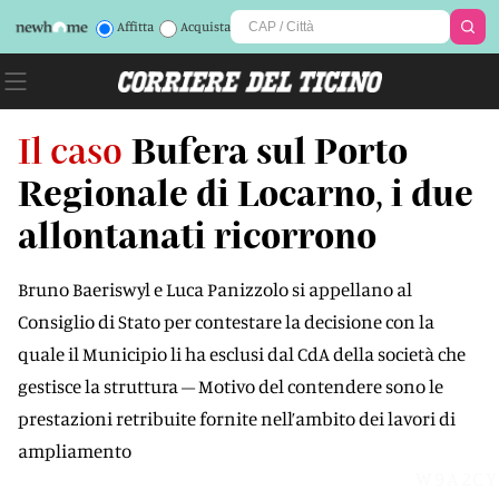
Affitta
Acquista
Il caso
Bufera sul Porto
Regionale di Locarno, i due
allontanati ricorrono
Bruno Baeriswyl e Luca Panizzolo si appellano al
Consiglio di Stato per contestare la decisione con la
quale il Municipio li ha esclusi dal CdA della società che
gestisce la struttura – Motivo del contendere sono le
prestazioni retribuite fornite nell’ambito dei lavori di
ampliamento
W9A2CY