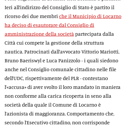
Ieri all’indirizzo del Consiglio di Stato è partito il
ricorso dei due membri
che il Municipio di Locarno
ha deciso di esautorare dal Consiglio di
amministrazione della società
partecipata dalla
Città cui compete la gestione della struttura
nautica. Patrocinati dall’avvocato Vittorio Mariotti,
Bruno Baeriswyl e Luca Panizzolo - i quali siedono
anche nel Consiglio comunale cittadino nelle file
dell’UDC, rispettivamente del PLR - contestano
l’«accusa» di aver svolto il loro mandato in maniera
non conforme alla carica ricoperta in seno alla
società della quale il Comune di Locarno è
l’azionista di maggioranza. Comportamento che,
secondo l’Esecutivo cittadino, non corrisponde