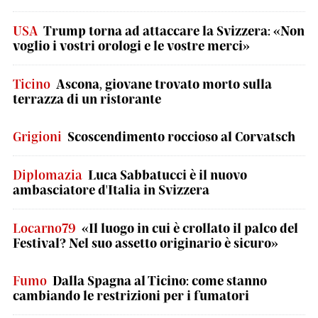
USA
Trump torna ad attaccare la Svizzera: «Non
voglio i vostri orologi e le vostre merci»
Ticino
Ascona, giovane trovato morto sulla
terrazza di un ristorante
Grigioni
Scoscendimento roccioso al Corvatsch
Diplomazia
Luca Sabbatucci è il nuovo
ambasciatore d'Italia in Svizzera
Locarno79
«Il luogo in cui è crollato il palco del
Festival? Nel suo assetto originario è sicuro»
Fumo
Dalla Spagna al Ticino: come stanno
cambiando le restrizioni per i fumatori