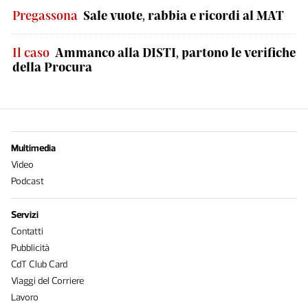
Pregassona
Sale vuote, rabbia e ricordi al MAT
Il caso
Ammanco alla DISTI, partono le verifiche
della Procura
Multimedia
Video
Podcast
Servizi
Contatti
Pubblicità
CdT Club Card
Viaggi del Corriere
Lavoro