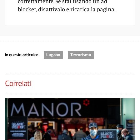
correttamente. Se stai usando un ad
blocker, disattivalo e ricarica la pagina.
In questo articolo:
Lugano
Terrorismo
Correlati