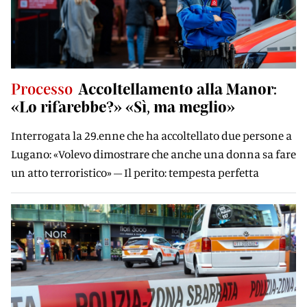
Processo
Accoltellamento alla Manor:
«Lo rifarebbe?» «Sì, ma meglio»
Interrogata la 29.enne che ha accoltellato due persone a
Lugano: «Volevo dimostrare che anche una donna sa fare
un atto terroristico» – Il perito: tempesta perfetta