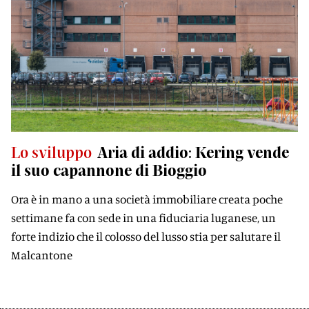
Lo sviluppo
Aria di addio: Kering vende
il suo capannone di Bioggio
Ora è in mano a una società immobiliare creata poche
settimane fa con sede in una fiduciaria luganese, un
forte indizio che il colosso del lusso stia per salutare il
Malcantone