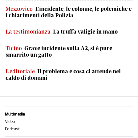
Mezzovico
L'incidente, le colonne, le polemiche e
i chiarimenti della Polizia
La testimonianza
La truffa valigie in mano
Ticino
Grave incidente sulla A2, si è pure
smarrito un gatto
L'editoriale
Il problema è cosa ci attende nel
caldo di domani
Multimedia
Video
Podcast