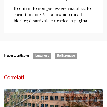
Il contenuto non può essere visualizzato
correttamente. Se stai usando un ad
blocker, disattivalo e ricarica la pagina.
In questo articolo:
Luganese
Bellinzonese
Correlati