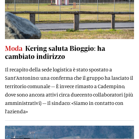
Moda
Kering saluta Bioggio: ha
cambiato indirizzo
Il recapito della sede logistica è stato spostato a
Sant’Antonino: una conferma che il gruppo ha lasciato il
territorio comunale – È invece rimasto a Cadempino,
dove sono ancora attivi circa duecento collaboratori (più
amministrativi) – Il sindaco: «Siamo in contatto con
l’azienda»