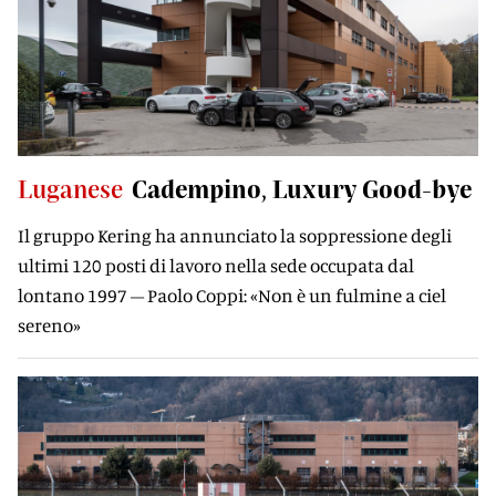
Luganese
Cadempino, Luxury Good-bye
Il gruppo Kering ha annunciato la soppressione degli
ultimi 120 posti di lavoro nella sede occupata dal
lontano 1997 – Paolo Coppi: «Non è un fulmine a ciel
sereno»