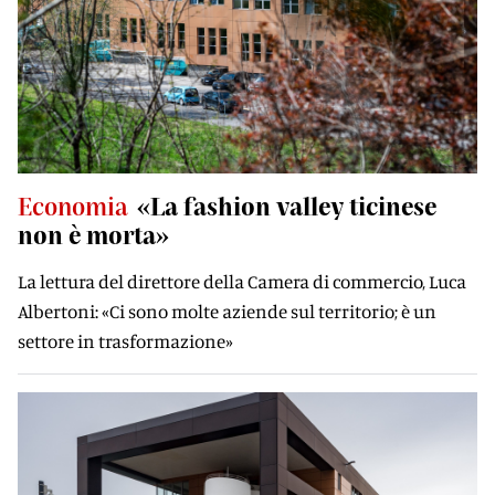
Economia
«La fashion valley ticinese
non è morta»
La lettura del direttore della Camera di commercio, Luca
Albertoni: «Ci sono molte aziende sul territorio; è un
settore in trasformazione»