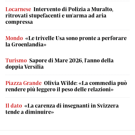
Locarnese
Intervento di Polizia a Muralto,
ritrovati stupefacenti e un'arma ad aria
compressa
Mondo
«Le trivelle Usa sono pronte a perforare
la Groenlandia»
Turismo
Sapore di Mare 2026, l'anno della
doppia Versilia
Piazza Grande
Olivia Wilde: «La commedia può
rendere più leggero il peso delle relazioni»
Il dato
«La carenza di insegnanti in Svizzera
tende a diminuire»