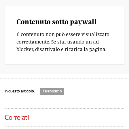
Contenuto sotto paywall
Il contenuto non può essere visualizzato
correttamente. Se stai usando un ad
blocker, disattivalo e ricarica la pagina.
In questo articolo:
Terrorismo
Correlati