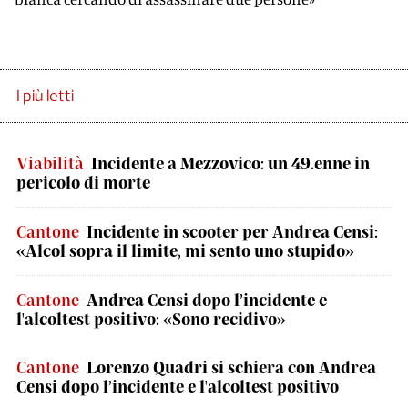
I più letti
Viabilità
Incidente a Mezzovico: un 49.enne in
pericolo di morte
Cantone
Incidente in scooter per Andrea Censi:
«Alcol sopra il limite, mi sento uno stupido»
Cantone
Andrea Censi dopo l’incidente e
l'alcoltest positivo: «Sono recidivo»
Cantone
Lorenzo Quadri si schiera con Andrea
Censi dopo l’incidente e l'alcoltest positivo