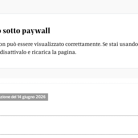
 sotto paywall
on può essere visualizzato correttamente. Se stai usando
disattivalo e ricarica la pagina.
zione del 14 giugno 2026