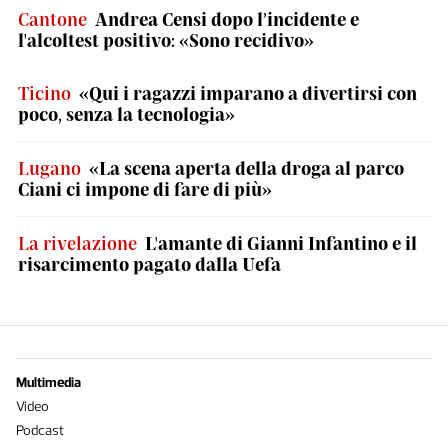
Cantone
Andrea Censi dopo l’incidente e
l'alcoltest positivo: «Sono recidivo»
Ticino
«Qui i ragazzi imparano a divertirsi con
poco, senza la tecnologia»
Lugano
«La scena aperta della droga al parco
Ciani ci impone di fare di più»
La rivelazione
L'amante di Gianni Infantino e il
risarcimento pagato dalla Uefa
Multimedia
Video
Podcast