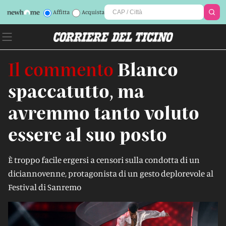
Affitta
Acquista
Il commento
Blanco
spaccatutto, ma
avremmo tanto voluto
essere al suo posto
È troppo facile ergersi a censori sulla condotta di un
diciannovenne, protagonista di un gesto deplorevole al
Festival di Sanremo