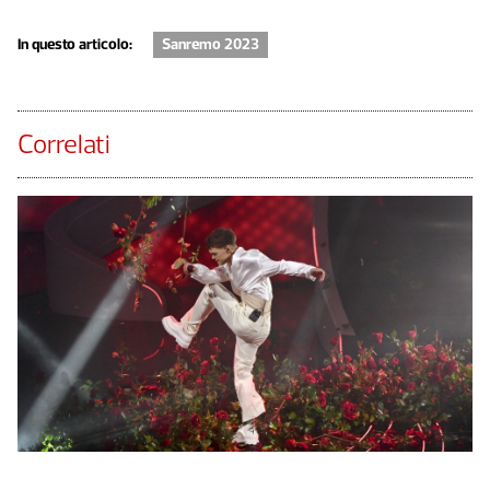
In questo articolo:
Sanremo 2023
Correlati