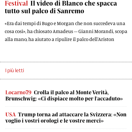
Festival
Il video di Blanco che spacca
tutto sul palco di Sanremo
«Era dai tempi di Bugo e Morgan che non succedeva una
cosa così», ha chiosato Amadeus – Gianni Morandi, scopa
alla mano, ha aiutato a ripulire il palco dell'Ariston
I più letti
Locarno79
Crolla il palco al Monte Verità,
Brunschwig: «Ci dispiace molto per l'accaduto»
USA
Trump torna ad attaccare la Svizzera: «Non
voglio i vostri orologi e le vostre merci»