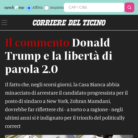
Affitta
Acquista
Il commento
Donald
Trump e la libertà di
parola 2.0
Il fatto che, negli scorsi giorni, la Casa Bianca abbia
minacciato di arrestare il candidato progressista per il
posto di sindaco a New York, Zohran Mamdani,
dovrebbe far riflettere chi - a torto o a ragione - negli
ultimi anni si è indignato per il trionfo del politically
correct