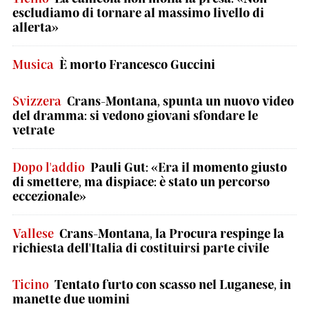
escludiamo di tornare al massimo livello di
allerta»
Musica
È morto Francesco Guccini
Svizzera
Crans-Montana, spunta un nuovo video
del dramma: si vedono giovani sfondare le
vetrate
Dopo l'addio
Pauli Gut: «Era il momento giusto
di smettere, ma dispiace: è stato un percorso
eccezionale»
Vallese
Crans-Montana, la Procura respinge la
richiesta dell'Italia di costituirsi parte civile
Ticino
Tentato furto con scasso nel Luganese, in
manette due uomini