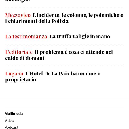
Mezzovico
L'incidente, le colonne, le polemiche e
i chiarimenti della Polizia
La testimonianza
La truffa valigie in mano
L'editoriale
Il problema è cosa ci attende nel
caldo di domani
Lugano
L’Hotel De La Paix ha un nuovo
proprietario
Multimedia
Video
Podcast