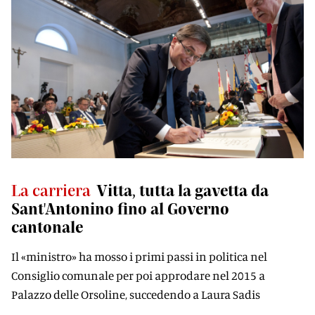
La carriera
Vitta, tutta la gavetta da
Sant'Antonino fino al Governo
cantonale
Il «ministro» ha mosso i primi passi in politica nel
Consiglio comunale per poi approdare nel 2015 a
Palazzo delle Orsoline, succedendo a Laura Sadis