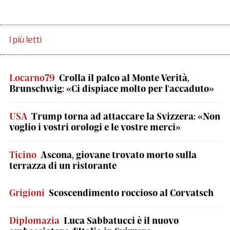
I più letti
Locarno79
Crolla il palco al Monte Verità,
Brunschwig: «Ci dispiace molto per l'accaduto»
USA
Trump torna ad attaccare la Svizzera: «Non
voglio i vostri orologi e le vostre merci»
Ticino
Ascona, giovane trovato morto sulla
terrazza di un ristorante
Grigioni
Scoscendimento roccioso al Corvatsch
Diplomazia
Luca Sabbatucci è il nuovo