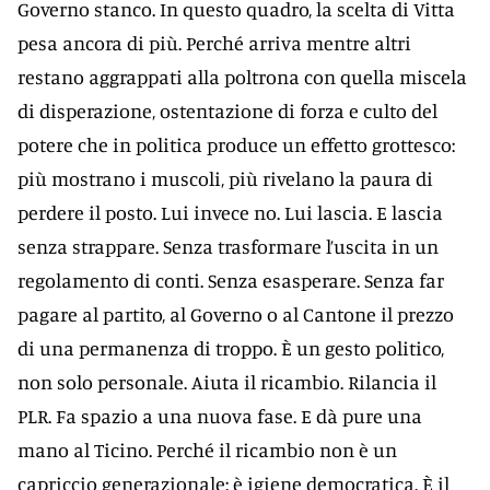
Governo stanco. In questo quadro, la scelta di Vitta
pesa ancora di più. Perché arriva mentre altri
restano aggrappati alla poltrona con quella miscela
di disperazione, ostentazione di forza e culto del
potere che in politica produce un effetto grottesco:
più mostrano i muscoli, più rivelano la paura di
perdere il posto. Lui invece no. Lui lascia. E lascia
senza strappare. Senza trasformare l’uscita in un
regolamento di conti. Senza esasperare. Senza far
pagare al partito, al Governo o al Cantone il prezzo
di una permanenza di troppo. È un gesto politico,
non solo personale. Aiuta il ricambio. Rilancia il
PLR. Fa spazio a una nuova fase. E dà pure una
mano al Ticino. Perché il ricambio non è un
capriccio generazionale: è igiene democratica. È il