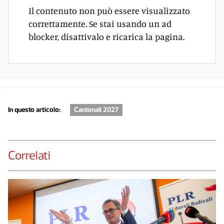
Il contenuto non può essere visualizzato
correttamente. Se stai usando un ad
blocker, disattivalo e ricarica la pagina.
In questo articolo:
Cantonali 2027
Correlati