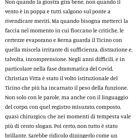
Non quando la giostra gira bene, non quando il
vento è in poppa e tutti salgono sul ponte a
rivendicare meriti. Ma quando bisogna metterci la
faccia nel momento in cui fioccano le critiche, le
certezze evaporano e Berna guarda il Ticino con
quella miscela irritante di sufficienza, distrazione e,
talvolta, incomprensione. Negli anni difficili, e in
particolare nella fase drammatica del Covid,
Christian Vitta è stato il volto istituzionale del
Ticino che più ha incarnato il peso della funzione.
Non solo con le parole, ma anche con il linguaggio
del corpo, con quel registro misurato, composto,
quasi chirurgico, che nei momenti di tempesta vale
più di cento slogan. Poi certo, non tutto è stato
brillante. Sarebbe ridicolo dipingerlo come un