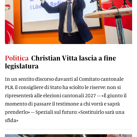
Politica
Christian Vitta lascia a fine
legislatura
In un sentito discorso davanti al Comitato cantonale
PLR, il consigliere di Stato ha sciolto le riserve: non si
ripresenterà alle elezioni cantonali 2027 – «È giunto il
momento di passare il testimone a chi vorrà e saprà
prenderlo» – Speziali sul futuro: «Sostituirlo sarà una
sfida»