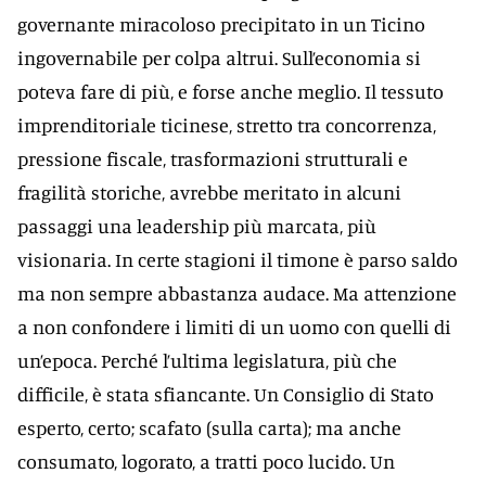
governante miracoloso precipitato in un Ticino
ingovernabile per colpa altrui. Sull’economia si
poteva fare di più, e forse anche meglio. Il tessuto
imprenditoriale ticinese, stretto tra concorrenza,
pressione fiscale, trasformazioni strutturali e
fragilità storiche, avrebbe meritato in alcuni
passaggi una leadership più marcata, più
visionaria. In certe stagioni il timone è parso saldo
ma non sempre abbastanza audace. Ma attenzione
a non confondere i limiti di un uomo con quelli di
un’epoca. Perché l’ultima legislatura, più che
difficile, è stata sfiancante. Un Consiglio di Stato
esperto, certo; scafato (sulla carta); ma anche
consumato, logorato, a tratti poco lucido. Un