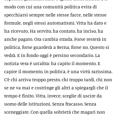
modo con cui una comunità politica evita di
specchiarsi sempre nelle stesse facce, nelle stesse
formule, negli stessi automatismi. Vitta ha dato e
ha ricevuto. Ha servito, ha contato, ha inciso, ha
anche pagato. Ora cambia strada. Forse resterà in
politica, forse guarderà a Berna, forse no. Questo si
vedrà. E in fondo oggi è persino secondario. La
notizia vera è un’altra: ha capito il momento. E
capire il momento, in politica, è una virtù rarissima.
C’è chi arriva troppo presto, chi troppo tardi, chi non
se ne va mai e costringe gli altri a spiegargli che il
tempo è finito. Vitta, invece, sceglie di uscire da
uomo delle Istituzioni. Senza fracasso. Senza
sceneggiate. Con quella sobrietà che magari non