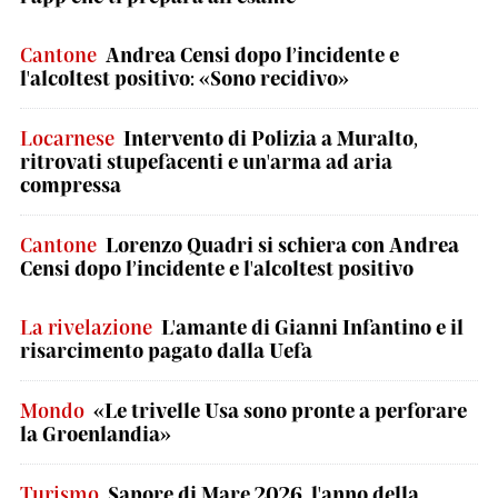
Cantone
Andrea Censi dopo l’incidente e
l'alcoltest positivo: «Sono recidivo»
Locarnese
Intervento di Polizia a Muralto,
ritrovati stupefacenti e un'arma ad aria
compressa
Cantone
Lorenzo Quadri si schiera con Andrea
Censi dopo l’incidente e l'alcoltest positivo
La rivelazione
L'amante di Gianni Infantino e il
risarcimento pagato dalla Uefa
Mondo
«Le trivelle Usa sono pronte a perforare
la Groenlandia»
Turismo
Sapore di Mare 2026, l'anno della