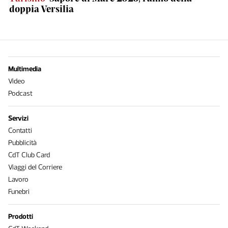
doppia Versilia
Multimedia
Video
Podcast
Servizi
Contatti
Pubblicità
CdT Club Card
Viaggi del Corriere
Lavoro
Funebri
Prodotti