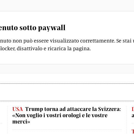
enuto sotto paywall
enuto non può essere visualizzato correttamente. Se stai
locker, disattivalo e ricarica la pagina.
USA
Trump torna ad attaccare la Svizzera:
«Non voglio i vostri orologi e le vostre
merci»