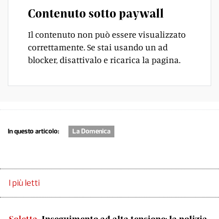
Contenuto sotto paywall
Il contenuto non può essere visualizzato
correttamente. Se stai usando un ad
blocker, disattivalo e ricarica la pagina.
In questo articolo:
La Domenica
I più letti