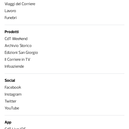
Viaggi del Corriere
Lavoro
Funebri
Prodotti
CdT Weekend
Archivio Storico
Edizioni San Giorgio
Il Corriere in TV
Infoaziende
Social
Facebook
Instagram
Twitter
YouTube
App