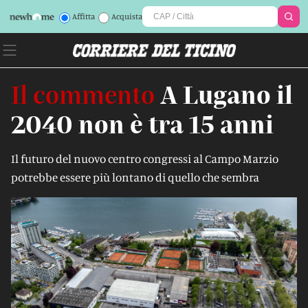
Affitta
Acquista
Il commento
A Lugano il
2040 non è tra 15 anni
Il futuro del nuovo centro congressi al Campo Marzio
potrebbe essere più lontano di quello che sembra